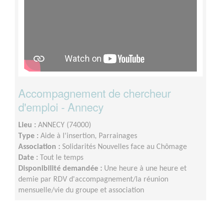
Accompagnement de chercheur
d'emploi - Annecy
Lieu :
ANNECY (74000)
Type :
Aide à l'insertion, Parrainages
Association :
Solidarités Nouvelles face au Chômage
Date :
Tout le temps
Disponibilité demandée :
Une heure à une heure et
demie par RDV d'accompagnement/la réunion
mensuelle/vie du groupe et association