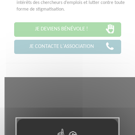
intérêts des chercheurs d’emplois et lutter contre toute
forme de stigmatisation.
JE DEVIENS BÉNÉVOLE !
JE CONTACTE L'ASSOCIATION