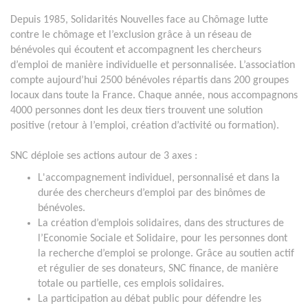
Depuis 1985, Solidarités Nouvelles face au Chômage lutte
contre le chômage et l’exclusion grâce à un réseau de
bénévoles qui écoutent et accompagnent les chercheurs
d’emploi de manière individuelle et personnalisée. L’association
compte aujourd’hui 2500 bénévoles répartis dans 200 groupes
locaux dans toute la France. Chaque année, nous accompagnons
4000 personnes dont les deux tiers trouvent une solution
positive (retour à l’emploi, création d’activité ou formation).
SNC déploie ses actions autour de 3 axes :
L'accompagnement individuel, personnalisé et dans la
durée des chercheurs d’emploi par des binômes de
bénévoles.
La création d’emplois solidaires, dans des structures de
l’Economie Sociale et Solidaire, pour les personnes dont
la recherche d’emploi se prolonge. Grâce au soutien actif
et régulier de ses donateurs, SNC finance, de manière
totale ou partielle, ces emplois solidaires.
La participation au débat public pour défendre les