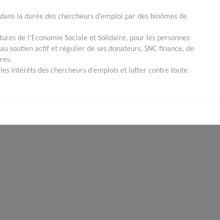
 dans la durée des chercheurs d’emploi par des binômes de
ctures de l’Economie Sociale et Solidaire, pour les personnes
u soutien actif et régulier de ses donateurs, SNC finance, de
res.
les intérêts des chercheurs d’emplois et lutter contre toute