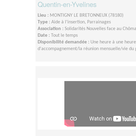
Quentin-en-Yvelines
Lieu :
MONTIGNY LE BRETONNEUX (78180)
Type :
Aide à l'insertion, Parrainages
Association :
Solidarités Nouvelles face au Chôm
Date :
Tout le temps
Disponibilité demandée :
Une heure à une heure
d'accompagnement/la réunion mensuelle/vie du g