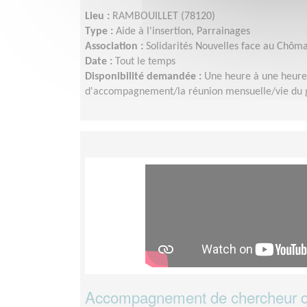
Lieu :
RAMBOUILLET (78120)
Type :
Aide à l'insertion, Parrainages
Association :
Solidarités Nouvelles face au Chôm
Date :
Tout le temps
Disponibilité demandée :
Une heure à une heure
d'accompagnement/la réunion mensuelle/vie du g
Accompagnement de chercheur d'