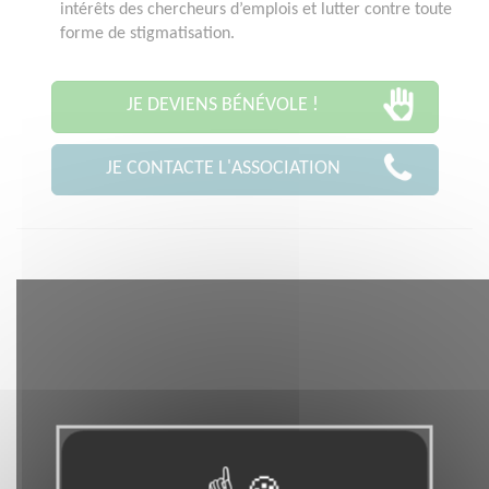
intérêts des chercheurs d’emplois et lutter contre toute
forme de stigmatisation.
JE DEVIENS BÉNÉVOLE !
JE CONTACTE L'ASSOCIATION