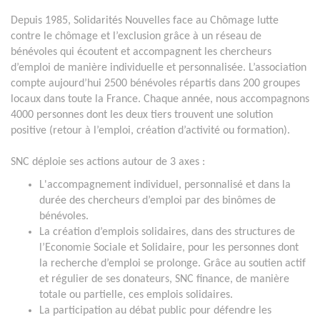
Depuis 1985, Solidarités Nouvelles face au Chômage lutte
contre le chômage et l’exclusion grâce à un réseau de
bénévoles qui écoutent et accompagnent les chercheurs
d’emploi de manière individuelle et personnalisée. L’association
compte aujourd’hui 2500 bénévoles répartis dans 200 groupes
locaux dans toute la France. Chaque année, nous accompagnons
4000 personnes dont les deux tiers trouvent une solution
positive (retour à l’emploi, création d’activité ou formation).
SNC déploie ses actions autour de 3 axes :
L'accompagnement individuel, personnalisé et dans la
durée des chercheurs d’emploi par des binômes de
bénévoles.
La création d’emplois solidaires, dans des structures de
l’Economie Sociale et Solidaire, pour les personnes dont
la recherche d’emploi se prolonge. Grâce au soutien actif
et régulier de ses donateurs, SNC finance, de manière
totale ou partielle, ces emplois solidaires.
La participation au débat public pour défendre les