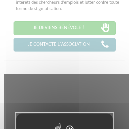
intérêts des chercheurs d’emplois et lutter contre toute
forme de stigmatisation.
JE DEVIENS BÉNÉVOLE !
JE CONTACTE L'ASSOCIATION