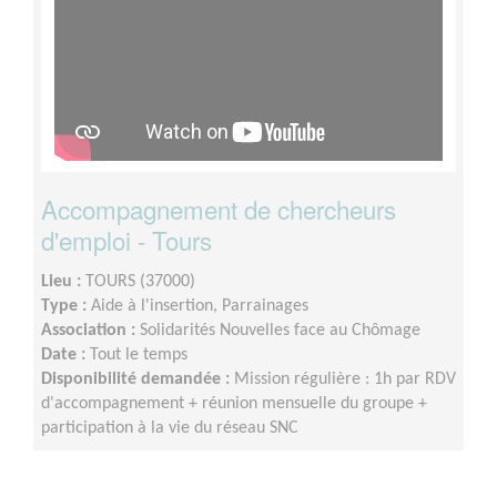
Accompagnement de chercheurs
d'emploi - Tours
Lieu :
TOURS (37000)
Type :
Aide à l'insertion, Parrainages
Association :
Solidarités Nouvelles face au Chômage
Date :
Tout le temps
Disponibilité demandée :
Mission régulière : 1h par RDV
d'accompagnement + réunion mensuelle du groupe +
participation à la vie du réseau SNC