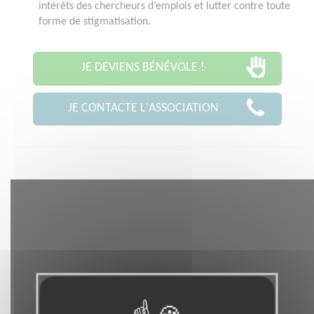
intérêts des chercheurs d’emplois et lutter contre toute
forme de stigmatisation.
JE DEVIENS BÉNÉVOLE !
JE CONTACTE L'ASSOCIATION