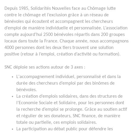
Depuis 1985, Solidarités Nouvelles face au Chômage lutte
contre le chômage et l’exclusion grâce à un réseau de
bénévoles qui écoutent et accompagnent les chercheurs
d’emploi de manière individuelle et personnalisée. L’association
compte aujourd’hui 2500 bénévoles répartis dans 200 groupes
locaux dans toute la France. Chaque année, nous accompagnons
4000 personnes dont les deux tiers trouvent une solution
positive (retour à l’emploi, création d’activité ou formation).
SNC déploie ses actions autour de 3 axes :
L'accompagnement individuel, personnalisé et dans la
durée des chercheurs d’emploi par des binômes de
bénévoles.
La création d’emplois solidaires, dans des structures de
l’Economie Sociale et Solidaire, pour les personnes dont
la recherche d’emploi se prolonge. Grâce au soutien actif
et régulier de ses donateurs, SNC finance, de manière
totale ou partielle, ces emplois solidaires.
La participation au débat public pour défendre les