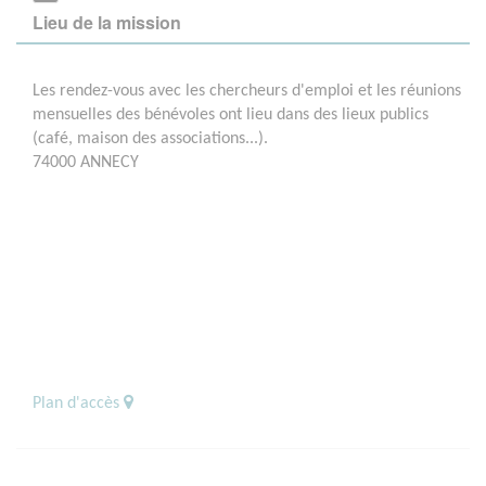
Lieu de la mission
Les rendez-vous avec les chercheurs d'emploi et les réunions
mensuelles des bénévoles ont lieu dans des lieux publics
(café, maison des associations...).
74000 ANNECY
Plan d'accès