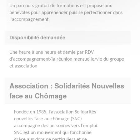
Un parcours gratuit de formations est proposé aux
bénévoles pour appréhender puis se perfectionner dans
l'accompagnement.
Disponibilité demandée
Une heure à une heure et demie par RDV
d'accompagnement/la réunion mensuelle/vie du groupe
et association
Association : Solidarités Nouvelles
face au Chômage
Fondée en 1985, l’association Solidarités
nouvelles face au chômage (SNC)
accompagne des personnes vers l’emploi.
SNC est un mouvement qui fonctionne
grâce aux dons de particuliers et de