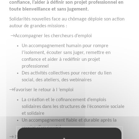
confiance, l’aider à définir son projet professionnel en
toute bienveillance et sans jugement.
Solidarités nouvelles face au chômage déploie son action
autour de grandes missions :
→Accompagner les chercheurs d’emploi
Un accompagnement humain pour rompre
l’isolement, écouter sans juger, remettre en
confiance et aider à redéfinir un projet
professionnel
Des activités collectives pour recréer du lien
social, des ateliers, des webinaires
→Favoriser le retour à l ’emploi
La création et le cofinancement d’emplois
solidaires dans les structures de l’économie sociale
et solidaire
Un accompagnement fiable et durable après la
reprise d’un emploi
→ Prendre position