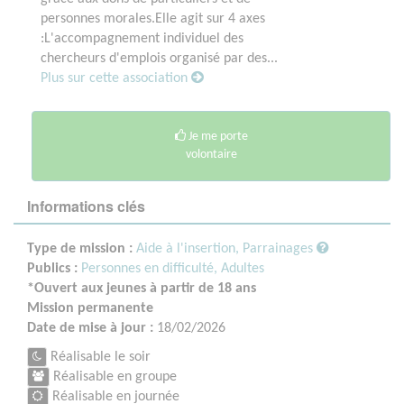
personnes morales.Elle agit sur 4 axes
:L'accompagnement individuel des
chercheurs d'emplois organisé par des...
Plus sur cette association
Je me porte
volontaire
Informations clés
Type de mission :
Aide à l'insertion, Parrainages
Publics :
Personnes en difficulté,
Adultes
*Ouvert aux jeunes à partir de 18 ans
Mission permanente
Date de mise à jour :
18/02/2026
Réalisable le soir
Réalisable en groupe
Réalisable en journée