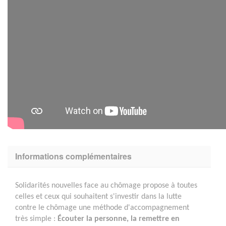
Informations complémentaires
Solidarités nouvelles face au chômage propose à toutes
celles et ceux qui souhaitent s'investir dans la lutte
contre le chômage une méthode d'accompagnement
très simple :
Écouter la personne, la remettre en