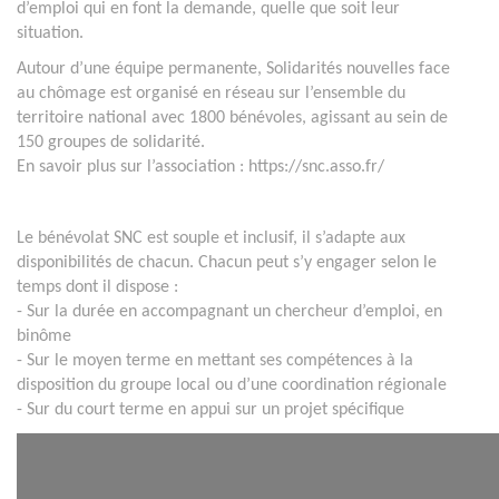
d’emploi qui en font la demande, quelle que soit leur
situation.
Autour d’une équipe permanente, Solidarités nouvelles face
au chômage est organisé en réseau sur l’ensemble du
territoire national avec 1800 bénévoles, agissant au sein de
150 groupes de solidarité.
En savoir plus sur l’association : https://snc.asso.fr/
Le bénévolat SNC est souple et inclusif, il s’adapte aux
disponibilités de chacun. Chacun peut s’y engager selon le
temps dont il dispose :
- Sur la durée en accompagnant un chercheur d’emploi, en
binôme
- Sur le moyen terme en mettant ses compétences à la
disposition du groupe local ou d’une coordination régionale
- Sur du court terme en appui sur un projet spécifique