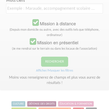
Mots clefs
Mission à distance
(Depuis mon domicile ou autre, avec des outils tels que téléphone,
ordinateur)
Mission en présentiel
(Je me rendrai sur le terrain ou dans les locaux de l'association)
RECHERCHER
Afficher/Masquer les filtres
Moins vous renseignerez de champs et plus vous aurez de
résultats !
CULTURE
DÉFENSE DES DROITS
ÉDUCATION & FORMATION