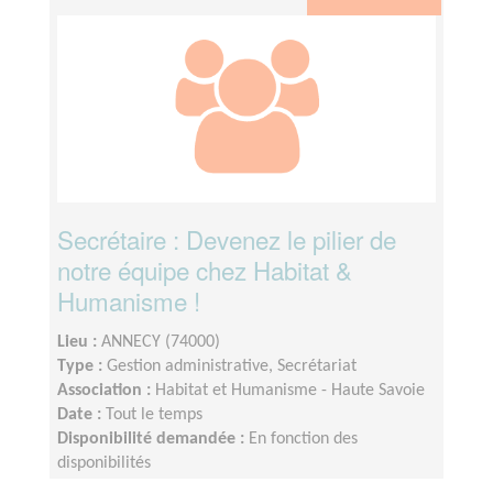
Secrétaire : Devenez le pilier de
notre équipe chez Habitat &
Humanisme !
Lieu :
ANNECY (74000)
Type :
Gestion administrative, Secrétariat
Association :
Habitat et Humanisme - Haute Savoie
Date :
Tout le temps
Disponibilité demandée :
En fonction des
disponibilités