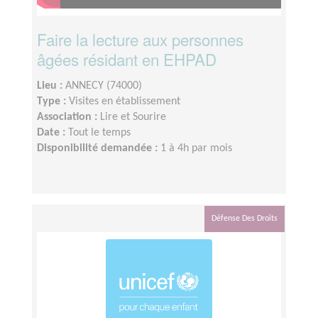
Faire la lecture aux personnes
âgées résidant en EHPAD
Lieu :
ANNECY (74000)
Type :
Visites en établissement
Association :
Lire et Sourire
Date :
Tout le temps
Disponibilité demandée :
1 à 4h par mois
Défense Des Droits