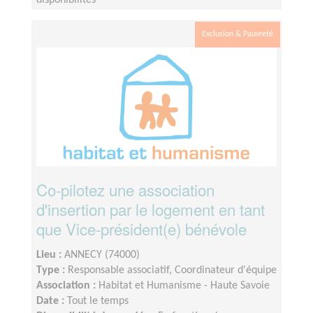
disponibilités
Exclusion & Pauvreté
Co-pilotez une association
d'insertion par le logement en tant
que Vice-président(e) bénévole
Lieu :
ANNECY (74000)
Type :
Responsable associatif, Coordinateur d'équipe
Association :
Habitat et Humanisme - Haute Savoie
Date :
Tout le temps