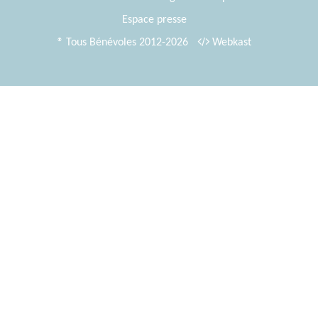
Espace presse
® Tous Bénévoles 2012-2026
Webkast