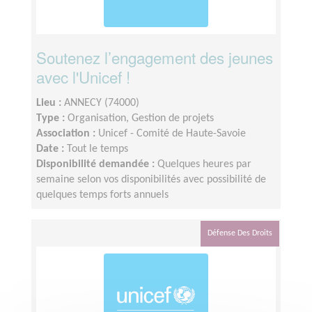
Soutenez l’engagement des jeunes
avec l'Unicef !
Lieu :
ANNECY (74000)
Type :
Organisation, Gestion de projets
Association :
Unicef - Comité de Haute-Savoie
Date :
Tout le temps
Disponibilité demandée :
Quelques heures par
semaine selon vos disponibilités avec possibilité de
quelques temps forts annuels
Défense Des Droits