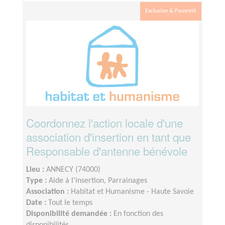
Exclusion & Pauvreté
Coordonnez l'action locale d'une
association d'insertion en tant que
Responsable d'antenne bénévole
Lieu :
ANNECY (74000)
Type :
Aide à l'insertion, Parrainages
Association :
Habitat et Humanisme - Haute Savoie
Date :
Tout le temps
Disponibilité demandée :
En fonction des