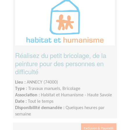
Réalisez du petit bricolage, de la
peinture pour des personnes en
difficulté
Lieu :
ANNECY (74000)
Type :
Travaux manuels, Bricolage
Association :
Habitat et Humanisme - Haute Savoie
Date :
Tout le temps
Disponibilité demandée :
Quelques heures par
semaine
Exclusion & Pauvreté