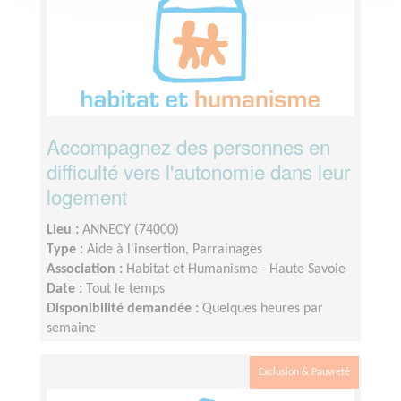
Accompagnez des personnes en
difficulté vers l'autonomie dans leur
logement
Lieu :
ANNECY (74000)
Type :
Aide à l'insertion, Parrainages
Association :
Habitat et Humanisme - Haute Savoie
Date :
Tout le temps
Disponibilité demandée :
Quelques heures par
semaine
Exclusion & Pauvreté