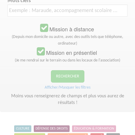
Mots clefs
Mission à distance
(Depuis mon domicile ou autre, avec des outils tels que téléphone,
ordinateur)
Mission en présentiel
(Je me rendrai sur le terrain ou dans les locaux de l'association)
RECHERCHER
Afficher/Masquer les filtres
Moins vous renseignerez de champs et plus vous aurez de
résultats !
CULTURE
DÉFENSE DES DROITS
ÉDUCATION & FORMATION