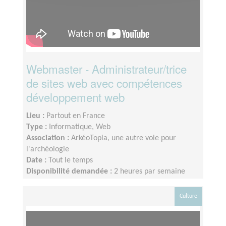
Webmaster - Administrateur/trice
de sites web avec compétences
développement web
Lieu :
Partout en France
Type :
Informatique, Web
Association :
ArkéoTopia, une autre voie pour
l'archéologie
Date :
Tout le temps
Disponibilité demandée :
2 heures par semaine
Culture