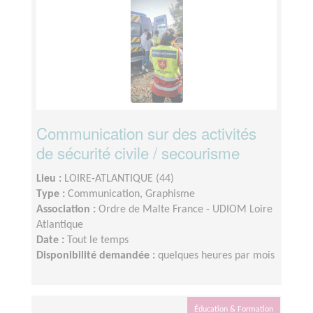
Communication sur des activités
de sécurité civile / secourisme
Lieu :
LOIRE-ATLANTIQUE (44)
Type :
Communication, Graphisme
Association :
Ordre de Malte France - UDIOM Loire
Atlantique
Date :
Tout le temps
Disponibilité demandée :
quelques heures par mois
Éducation & Formation