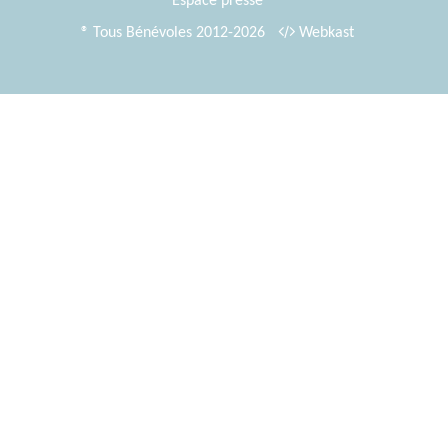
Espace presse
® Tous Bénévoles 2012-2026
Webkast