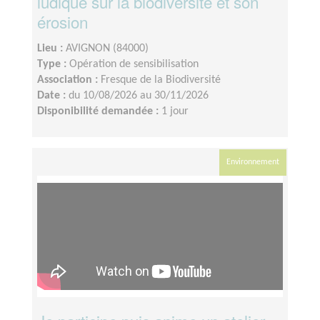
ludique sur la biodiversité et son
érosion
Lieu :
AVIGNON (84000)
Type :
Opération de sensibilisation
Association :
Fresque de la Biodiversité
Date :
du 10/08/2026 au 30/11/2026
Disponibilité demandée :
1 jour
Environnement