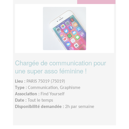
Chargée de communication pour
une super asso féminine !
Lieu :
PARIS 75019 (75019)
Type :
Communication, Graphisme
Association :
Find Yourself
Date :
Tout le temps
Disponibilité demandée :
2h par semaine