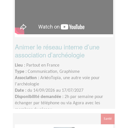
Animer le réseau interne d’une
association d’archéologie
Lieu :
Partout en France
Type :
Communication, Graphisme
Association :
ArkéoTopia, une autre voie pour
l'archéologie
Date :
du 14/09/2026 au 17/07/2027
Disponibilité demandée :
2h par semaine pour
échanger par téléphone ou via Agora avec les
membres du réseau
Santé