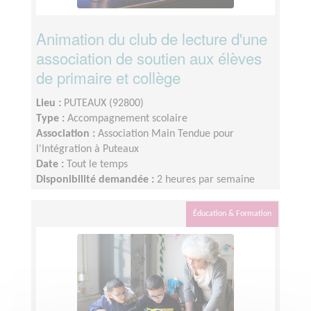
Animation du club de lecture d'une
association de soutien aux élèves
de primaire et collège
Lieu :
PUTEAUX (92800)
Type :
Accompagnement scolaire
Association :
Association Main Tendue pour
l'Intégration à Puteaux
Date :
Tout le temps
Disponibilité demandée :
2 heures par semaine
Éducation & Formation