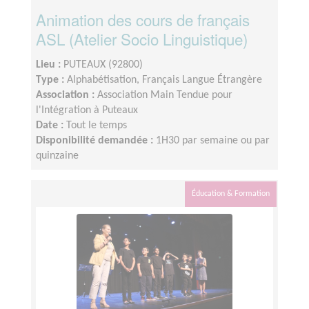
Animation des cours de français
ASL (Atelier Socio Linguistique)
Lieu :
PUTEAUX (92800)
Type :
Alphabétisation, Français Langue Étrangère
Association :
Association Main Tendue pour
l'Intégration à Puteaux
Date :
Tout le temps
Disponibilité demandée :
1H30 par semaine ou par
quinzaine
Éducation & Formation