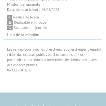
Mission permanente
Date de mise à jour :
14/01/2026
Réalisable le soir
Réalisable en groupe
Réalisable en journée
Lieu de la mission
Les rendez-vous avec les chercheurs et chercheuses d’emploi
: dans des espaces publics ou chez certains de nos
partenaires. Les réunions mensuelles des bénévoles : dans
des espaces publics.
86000 POITIERS