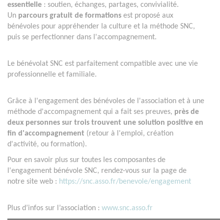
essentielle
: soutien, échanges, partages, convivialité.
Un
parcours gratuit de formations
est proposé aux
bénévoles pour appréhender la culture et la méthode SNC,
puis se perfectionner dans l'accompagnement.
Le bénévolat SNC est parfaitement compatible avec une vie
professionnelle et familiale.
Grâce à l'engagement des bénévoles de l'association et à une
méthode d'accompagnement qui a fait ses preuves,
près de
deux personnes sur trois trouvent une solution positive en
fin d'accompagnement
(retour à l'emploi, création
d'activité, ou formation).
Pour en savoir plus sur toutes les composantes de
l'engagement bénévole SNC, rendez-vous sur la page de
notre site web :
https://snc.asso.fr/benevole/engagement
Plus d’infos sur l’association :
www.snc.asso.fr