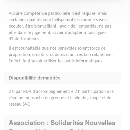
Aucune compétence particulière n'est requise, mais
certaines qualités sont indispensables comme savoir
écouter, être bienveillant, avoir de l'empathie, ne pas
être dans le jugement, savoir s'adapter à tous types
d'interlocuteurs.
Il est souhaitable que nos bénévoles soient force de
proposition, créatiifs, et dotés d'un très bon relationnel.
Enfin il faut savoir utiliser les outils informatiques.
Disponibilité demandée
2 h par RDV d'accompagnement + 2 h participation à la
réunion mensuelle du groupe et la vie du groupe et du
réseau SNC
Association : Solidarités Nouvelles