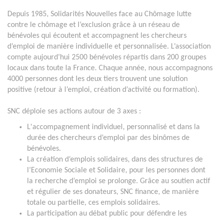
Depuis 1985, Solidarités Nouvelles face au Chômage lutte
contre le chômage et l’exclusion grâce à un réseau de
bénévoles qui écoutent et accompagnent les chercheurs
d’emploi de manière individuelle et personnalisée. L’association
compte aujourd’hui 2500 bénévoles répartis dans 200 groupes
locaux dans toute la France. Chaque année, nous accompagnons
4000 personnes dont les deux tiers trouvent une solution
positive (retour à l’emploi, création d’activité ou formation).
SNC déploie ses actions autour de 3 axes :
L'accompagnement individuel, personnalisé et dans la
durée des chercheurs d’emploi par des binômes de
bénévoles.
La création d’emplois solidaires, dans des structures de
l’Economie Sociale et Solidaire, pour les personnes dont
la recherche d’emploi se prolonge. Grâce au soutien actif
et régulier de ses donateurs, SNC finance, de manière
totale ou partielle, ces emplois solidaires.
La participation au débat public pour défendre les