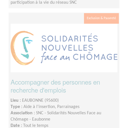
participation à la vie du réseau SNC
Exclusion & Pauvreté
Accompagner des personnes en
recherche d'emplois
Lieu :
EAUBONNE (95600)
Type :
Aide à l'insertion, Parrainages
Association :
SNC - Solidarités Nouvelles Face au
Chômage - Eaubonne
Date :
Tout le temps