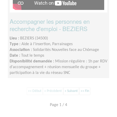
Accompagner les personnes en
recherche d'emploi - BEZIERS
Lieu :
BEZIERS (34500)
Type :
Aide à l'insertion, Parrainages
Association :
Solidarités Nouvelles face au Chômage
Date :
Tout le temps
Disponibilité demandée :
Mission régulière : 1h par RDV
d'accompagnement + réunion mensuelle du groupe +
participation à la vie du réseau SNC
«« Début
« Précédent
» Suivant
»» Fin
Page 1 / 4