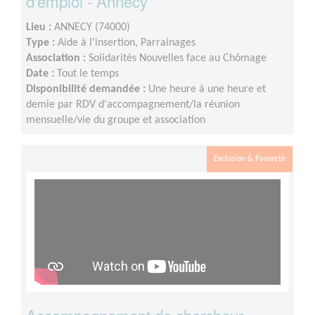
d'emploi - Annecy
Lieu :
ANNECY (74000)
Type :
Aide à l'insertion, Parrainages
Association :
Solidarités Nouvelles face au Chômage
Date :
Tout le temps
Disponibilité demandée :
Une heure à une heure et
demie par RDV d'accompagnement/la réunion
mensuelle/vie du groupe et association
Exclusion & Pauvreté