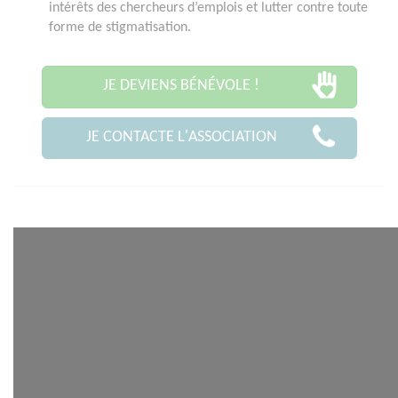
intérêts des chercheurs d’emplois et lutter contre toute
forme de stigmatisation.
JE DEVIENS BÉNÉVOLE !
JE CONTACTE L'ASSOCIATION