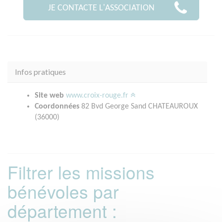
JE CONTACTE L'ASSOCIATION
Infos pratiques
Site web
www.croix-rouge.fr
Coordonnées
82 Bvd George Sand CHATEAUROUX
(36000)
Filtrer les missions
bénévoles par
département :