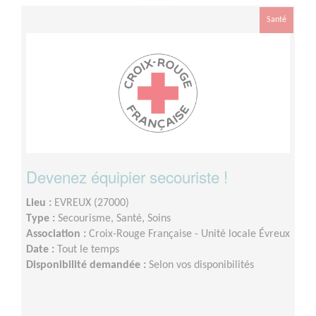
Santé
Devenez équipier secouriste !
Lieu :
EVREUX (27000)
Type :
Secourisme, Santé, Soins
Association :
Croix-Rouge Française - Unité locale Évreux
Date :
Tout le temps
Disponibilité demandée :
Selon vos disponibilités