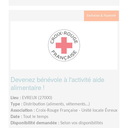
Exclusion & Pauvreté
Devenez bénévole à l'activité aide
alimentaire !
Lieu :
EVREUX (27000)
Type :
Distribution (aliments, vêtements…)
Association :
Croix-Rouge Française - Unité locale Évreux
Date :
Tout le temps
Disponibilité demandée :
Selon vos disponibilités