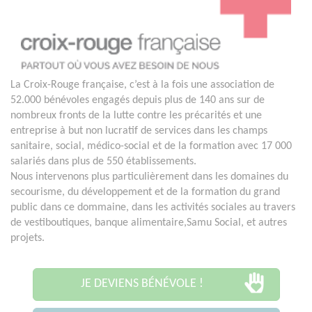
La Croix-Rouge française, c’est à la fois une association de
52.000 bénévoles engagés depuis plus de 140 ans sur de
nombreux fronts de la lutte contre les précarités et une
entreprise à but non lucratif de services dans les champs
sanitaire, social, médico-social et de la formation avec 17 000
salariés dans plus de 550 établissements.
Nous intervenons plus particulièrement dans les domaines du
secourisme, du développement et de la formation du grand
public dans ce dommaine, dans les activités sociales au travers
de vestiboutiques, banque alimentaire,Samu Social, et autres
projets.
JE DEVIENS BÉNÉVOLE !