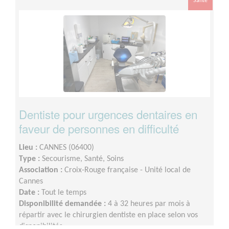
Santé
Dentiste pour urgences dentaires en
faveur de personnes en difficulté
Lieu :
CANNES (06400)
Type :
Secourisme, Santé, Soins
Association :
Croix-Rouge française - Unité local de
Cannes
Date :
Tout le temps
Disponibilité demandée :
4 à 32 heures par mois à
répartir avec le chirurgien dentiste en place selon vos
disponibilités