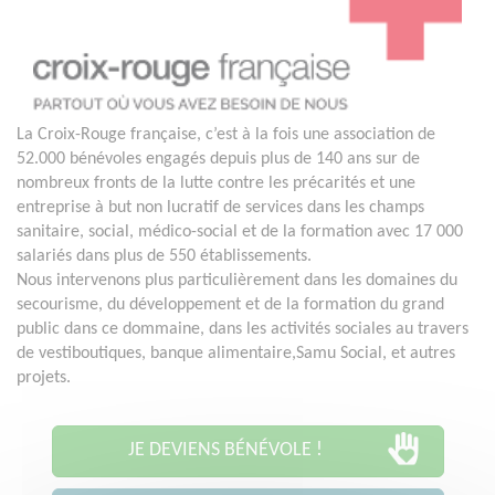
La Croix-Rouge française, c’est à la fois une association de
52.000 bénévoles engagés depuis plus de 140 ans sur de
nombreux fronts de la lutte contre les précarités et une
entreprise à but non lucratif de services dans les champs
sanitaire, social, médico-social et de la formation avec 17 000
salariés dans plus de 550 établissements.
Nous intervenons plus particulièrement dans les domaines du
secourisme, du développement et de la formation du grand
public dans ce dommaine, dans les activités sociales au travers
de vestiboutiques, banque alimentaire,Samu Social, et autres
projets.
JE DEVIENS BÉNÉVOLE !