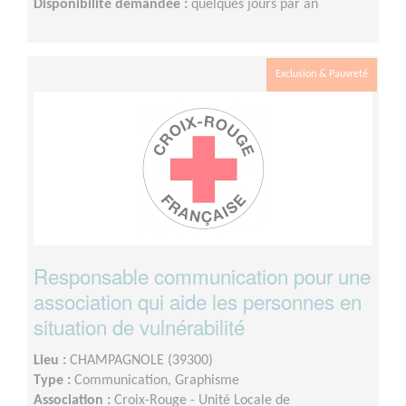
Disponibilité demandée :
quelques jours par an
Exclusion & Pauvreté
Responsable communication pour une
association qui aide les personnes en
situation de vulnérabilité
Lieu :
CHAMPAGNOLE (39300)
Type :
Communication, Graphisme
Association :
Croix-Rouge - Unité Locale de