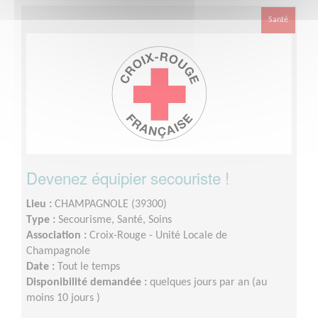
Santé
Devenez équipier secouriste !
Lieu :
CHAMPAGNOLE (39300)
Type :
Secourisme, Santé, Soins
Association :
Croix-Rouge - Unité Locale de
Champagnole
Date :
Tout le temps
Disponibilité demandée :
quelques jours par an (au
moins 10 jours )