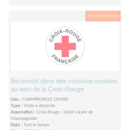
Exclusion & Pauvreté
Bénévolat dans des missions sociales
au sein de la Croix-Rouge
Lieu :
CHAMPAGNOLE (39300)
Type :
Visite à domicile
Association :
Croix-Rouge - Unité Locale de
Champagnole
Date :
Tout le temps