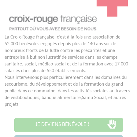
La Croix-Rouge française, c’est à la fois une association de
52.000 bénévoles engagés depuis plus de 140 ans sur de
nombreux fronts de la lutte contre les précarités et une
entreprise à but non lucratif de services dans les champs
sanitaire, social, médico-social et de la formation avec 17 000
salariés dans plus de 550 établissements.
Nous intervenons plus particulièrement dans les domaines du
secourisme, du développement et de la formation du grand
public dans ce dommaine, dans les activités sociales au travers
de vestiboutiques, banque alimentaire,Samu Social, et autres
projets.
JE DEVIENS BÉNÉVOLE !