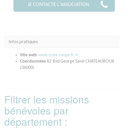
JE CONTACTE L'ASSOCIATION
Infos pratiques
Site web
www.croix-rouge.fr
Coordonnées
82 Bvd George Sand CHATEAUROUX
(36000)
Filtrer les missions
bénévoles par
département :