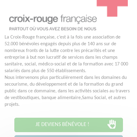
La Croix-Rouge française, c’est à la fois une association de
52.000 bénévoles engagés depuis plus de 140 ans sur de
nombreux fronts de la lutte contre les précarités et une
entreprise à but non lucratif de services dans les champs
sanitaire, social, médico-social et de la formation avec 17 000
salariés dans plus de 550 établissements.
Nous intervenons plus particulièrement dans les domaines du
secourisme, du développement et de la formation du grand
public dans ce dommaine, dans les activités sociales au travers
de vestiboutiques, banque alimentaire,Samu Social, et autres
projets.
JE DEVIENS BÉNÉVOLE !