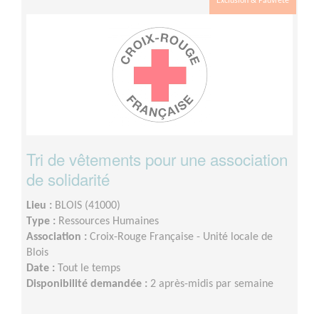
Exclusion & Pauvreté
Tri de vêtements pour une association
de solidarité
Lieu :
BLOIS (41000)
Type :
Ressources Humaines
Association :
Croix-Rouge Française - Unité locale de
Blois
Date :
Tout le temps
Disponibilité demandée :
2 après-midis par semaine