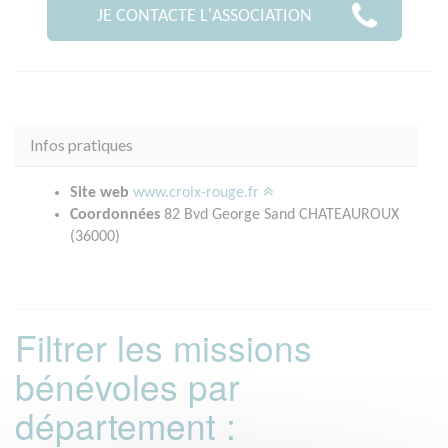
JE CONTACTE L'ASSOCIATION
Infos pratiques
Site web
www.croix-rouge.fr
Coordonnées
82 Bvd George Sand CHATEAUROUX
(36000)
Filtrer les missions
bénévoles par
département :