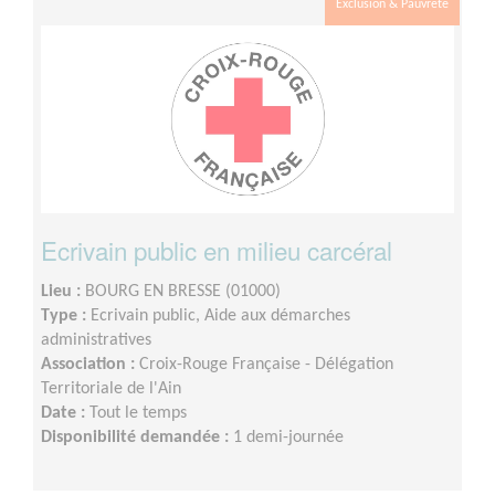
Exclusion & Pauvreté
Ecrivain public en milieu carcéral
Lieu :
BOURG EN BRESSE (01000)
Type :
Ecrivain public, Aide aux démarches
administratives
Association :
Croix-Rouge Française - Délégation
Territoriale de l'Ain
Date :
Tout le temps
Disponibilité demandée :
1 demi-journée