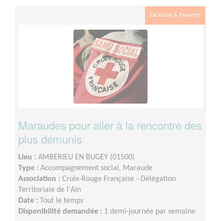
Exclusion & Pauvreté
Maraudes pour aller à la rencontre des
plus démunis
Lieu :
AMBERIEU EN BUGEY (01500)
Type :
Accompagnement social, Maraude
Association :
Croix-Rouge Française - Délégation
Territoriale de l'Ain
Date :
Tout le temps
Disponibilité demandée :
1 demi-journée par semaine