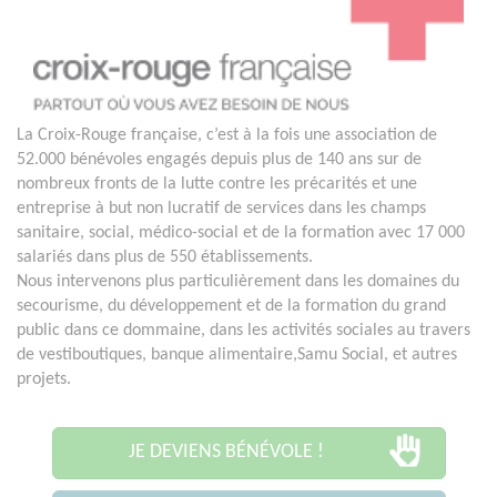
La Croix-Rouge française, c’est à la fois une association de
52.000 bénévoles engagés depuis plus de 140 ans sur de
nombreux fronts de la lutte contre les précarités et une
entreprise à but non lucratif de services dans les champs
sanitaire, social, médico-social et de la formation avec 17 000
salariés dans plus de 550 établissements.
Nous intervenons plus particulièrement dans les domaines du
secourisme, du développement et de la formation du grand
public dans ce dommaine, dans les activités sociales au travers
de vestiboutiques, banque alimentaire,Samu Social, et autres
projets.
JE DEVIENS BÉNÉVOLE !