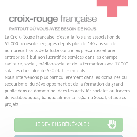
La Croix-Rouge française, c’est à la fois une association de
52.000 bénévoles engagés depuis plus de 140 ans sur de
nombreux fronts de la lutte contre les précarités et une
entreprise à but non lucratif de services dans les champs
sanitaire, social, médico-social et de la formation avec 17 000
salariés dans plus de 550 établissements.
Nous intervenons plus particulièrement dans les domaines du
secourisme, du développement et de la formation du grand
public dans ce dommaine, dans les activités sociales au travers
de vestiboutiques, banque alimentaire,Samu Social, et autres
projets.
JE DEVIENS BÉNÉVOLE !