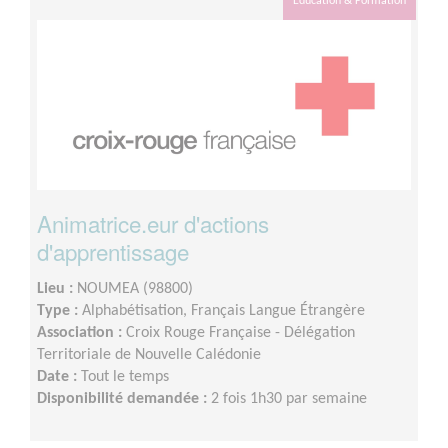
Éducation & Formation
Animatrice.eur d'actions
d'apprentissage
Lieu :
NOUMEA (98800)
Type :
Alphabétisation, Français Langue Étrangère
Association :
Croix Rouge Française - Délégation
Territoriale de Nouvelle Calédonie
Date :
Tout le temps
Disponibilité demandée :
2 fois 1h30 par semaine