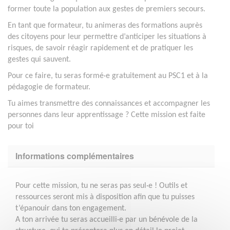
former toute la population aux gestes de premiers secours.
En tant que formateur, tu animeras des formations auprès
des citoyens pour leur permettre d’anticiper les situations à
risques, de savoir réagir rapidement et de pratiquer les
gestes qui sauvent.
Pour ce faire, tu seras formé·e gratuitement au PSC1 et à la
pédagogie de formateur.
Tu aimes transmettre des connaissances et accompagner les
personnes dans leur apprentissage ? Cette mission est faite
pour toi
Informations complémentaires
Pour cette mission, tu ne seras pas seul·e ! Outils et
ressources seront mis à disposition afin que tu puisses
t’épanouir dans ton engagement.
A ton arrivée tu seras accueilli·e par un bénévole de la