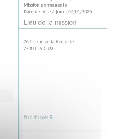
Mission permanente
Date de mise à jour :
07/01/2026
Lieu de la mission
26 bis rue de la Rochette
27000 EVREUX
Plan d'accès