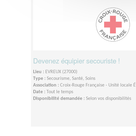
Devenez équipier secouriste !
Lieu :
EVREUX (27000)
Type :
Secourisme, Santé, Soins
Association :
Croix-Rouge Française - Unité locale 
Date :
Tout le temps
Disponibilité demandée :
Selon vos disponibilités