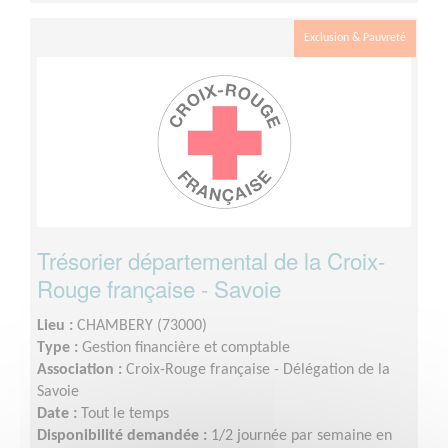
Exclusion & Pauvreté
Trésorier départemental de la Croix-
Rouge française - Savoie
Lieu :
CHAMBERY (73000)
Type :
Gestion financière et comptable
Association :
Croix-Rouge française - Délégation de la
Savoie
Date :
Tout le temps
Disponibilité demandée :
1/2 journée par semaine en