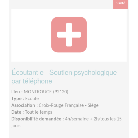
Santé
Écoutant·e - Soutien psychologique
par téléphone
Lieu :
MONTROUGE (92120)
Type :
Ecoute
Association :
Croix-Rouge Française - Siège
Date :
Tout le temps
Disponibilité demandée :
4h/semaine + 2h/tous les 15
jours