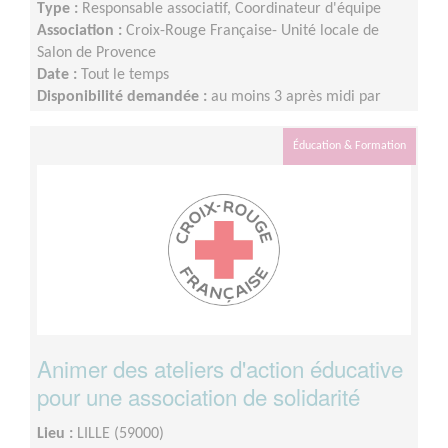
Type :
Responsable associatif, Coordinateur d'équipe
Association :
Croix-Rouge Française- Unité locale de
Salon de Provence
Date :
Tout le temps
Disponibilité demandée :
au moins 3 après midi par
semaine
Éducation & Formation
Animer des ateliers d'action éducative
pour une association de solidarité
Lieu :
LILLE (59000)