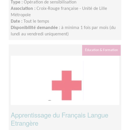
Type :
Opération de sensibilisation
Association :
Croix-Rouge française - Unité de Lille
Métropole
Date :
Tout le temps
Disponibilité demandée :
à minima 1 fois par mois (du
lundi au vendredi uniquement)
Éducation & Formation
Apprentissage du Français Langue
Etrangère