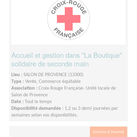
Accueil et gestion dans "La Boutique"
solidaire de seconde main
Lieu :
SALON DE PROVENCE (13300)
Type :
Vente, Commerce équitable
Association :
Croix-Rouge Française- Unité locale de
Salon de Provence
Date :
Tout le temps
Disponibilité demandée :
1,2 ou 3 demi journées par
semaines selon vos disponibilités.
Exclusion & Pauvreté