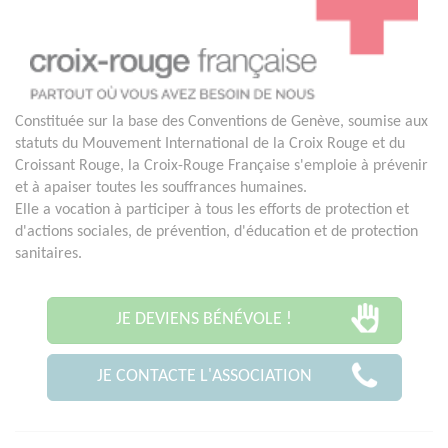
Constituée sur la base des Conventions de Genève, soumise aux
statuts du Mouvement International de la Croix Rouge et du
Croissant Rouge, la Croix-Rouge Française s'emploie à prévenir
et à apaiser toutes les souffrances humaines.
Elle a vocation à participer à tous les efforts de protection et
d'actions sociales, de prévention, d'éducation et de protection
sanitaires.
JE DEVIENS BÉNÉVOLE !
JE CONTACTE L'ASSOCIATION