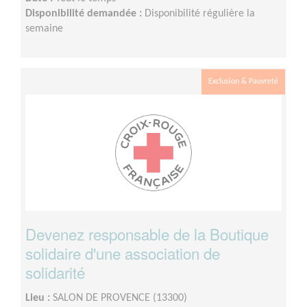
Disponibilité demandée :
Disponibilité régulière la
semaine
Exclusion & Pauvreté
Devenez responsable de la Boutique
solidaire d'une association de
solidarité
Lieu :
SALON DE PROVENCE (13300)