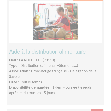
Aide à la distribution alimentaire
Lieu :
LA ROCHETTE (73110)
Type :
Distribution (aliments, vêtements…)
Association :
Croix-Rouge française - Délégation de la
Savoie
Date :
Tout le temps
Disponibilité demandée :
1 demi-journée (le jeudi
après-midi) tous les 15 jours.