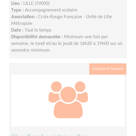
Lieu :
LILLE (59000)
Type :
Accompagnement scolaire
Association :
Croix-Rouge française - Unité de Lille
Métropole
Date :
Tout le temps
Disponibilité demandée :
Minimum une fois par
semaine, le lundi et/ou le jeudi de 16h30 à 19h00 sur un
semestre minimum
Exclusion & Pauvreté