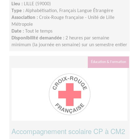
Lieu :
LILLE (59000)
Type :
Alphabétisation, Français Langue Étrangère
Association :
Croix-Rouge française - Unité de Lille
Métropole
Date :
Tout le temps
Disponibilité demandée :
2 heures par semaine
minimum (la journée en semaine) sur un semestre entier
Éducation & Formation
Accompagnement scolaire CP à CM2