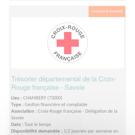
Exclusion & Pauvreté
Trésorier départemental de la Croix-
Rouge française - Savoie
Lieu :
CHAMBERY (73000)
Type :
Gestion financière et comptable
Association :
Croix-Rouge française - Délégation de la
Savoie
Date :
Tout le temps
Disponibilité demandée :
1/2 journée par semaine en