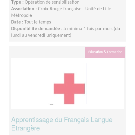
Type :
Opération de sensibilisation
Association :
Croix-Rouge française - Unité de Lille
Métropole
Date :
Tout le temps
Disponibilité demandée :
à minima 1 fois par mois (du
lundi au vendredi uniquement)
Éducation & Formation
Apprentissage du Français Langue
Etrangère