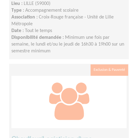
Lieu :
LILLE (59000)
Type :
Accompagnement scolaire
Association :
Croix-Rouge française - Unité de Lille
Métropole
Date :
Tout le temps
Disponibilité demandée :
Minimum une fois par
semaine, le lundi et/ou le jeudi de 16h30 à 19h00 sur un
semestre minimum
Exclusion & Pauvreté