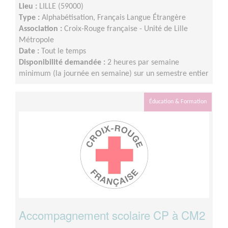
Lieu :
LILLE (59000)
Type :
Alphabétisation, Français Langue Étrangère
Association :
Croix-Rouge française - Unité de Lille
Métropole
Date :
Tout le temps
Disponibilité demandée :
2 heures par semaine
minimum (la journée en semaine) sur un semestre entier
Éducation & Formation
Accompagnement scolaire CP à CM2