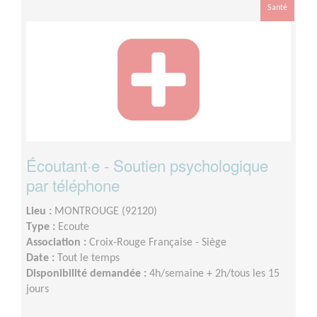
Santé
Écoutant·e - Soutien psychologique
par téléphone
Lieu :
MONTROUGE (92120)
Type :
Ecoute
Association :
Croix-Rouge Française - Siège
Date :
Tout le temps
Disponibilité demandée :
4h/semaine + 2h/tous les 15
jours