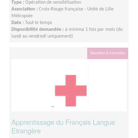
Type :
Opération de sensibilisation
Association :
Croix-Rouge française - Unité de Lille
Métropole
Date :
Tout le temps
Disponibilité demandée :
à minima 1 fois par mois (du
lundi au vendredi uniquement)
Éducation & Formation
Apprentissage du Français Langue
Etrangère