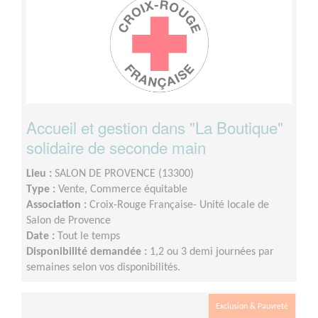
Accueil et gestion dans "La Boutique"
solidaire de seconde main
Lieu :
SALON DE PROVENCE (13300)
Type :
Vente, Commerce équitable
Association :
Croix-Rouge Française- Unité locale de
Salon de Provence
Date :
Tout le temps
Disponibilité demandée :
1,2 ou 3 demi journées par
semaines selon vos disponibilités.
Exclusion & Pauvreté