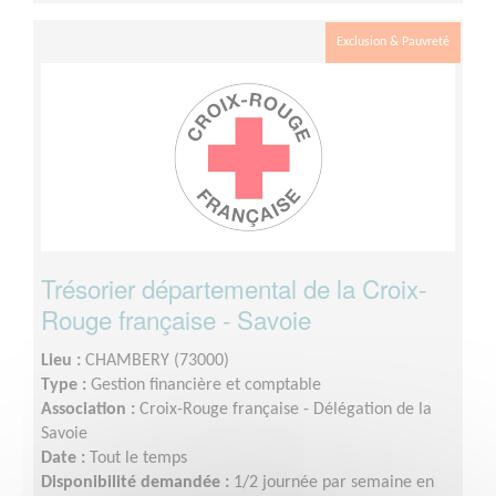
Exclusion & Pauvreté
Trésorier départemental de la Croix-
Rouge française - Savoie
Lieu :
CHAMBERY (73000)
Type :
Gestion financière et comptable
Association :
Croix-Rouge française - Délégation de la
Savoie
Date :
Tout le temps
Disponibilité demandée :
1/2 journée par semaine en