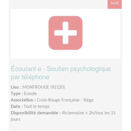
Santé
Écoutant·e - Soutien psychologique
par téléphone
Lieu :
MONTROUGE (92120)
Type :
Ecoute
Association :
Croix-Rouge Française - Siège
Date :
Tout le temps
Disponibilité demandée :
4h/semaine + 2h/tous les 15
jours