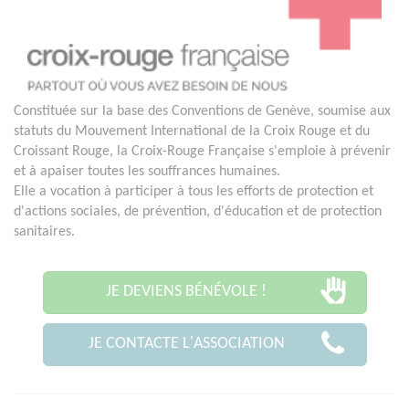
Constituée sur la base des Conventions de Genève, soumise aux
statuts du Mouvement International de la Croix Rouge et du
Croissant Rouge, la Croix-Rouge Française s'emploie à prévenir
et à apaiser toutes les souffrances humaines.
Elle a vocation à participer à tous les efforts de protection et
d'actions sociales, de prévention, d'éducation et de protection
sanitaires.
JE DEVIENS BÉNÉVOLE !
JE CONTACTE L'ASSOCIATION