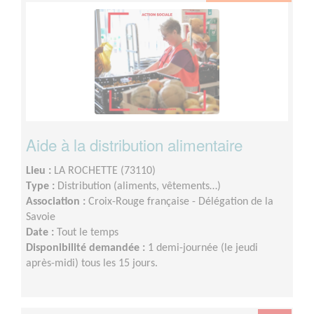
Aide à la distribution alimentaire
Lieu :
LA ROCHETTE (73110)
Type :
Distribution (aliments, vêtements…)
Association :
Croix-Rouge française - Délégation de la
Savoie
Date :
Tout le temps
Disponibilité demandée :
1 demi-journée (le jeudi
après-midi) tous les 15 jours.