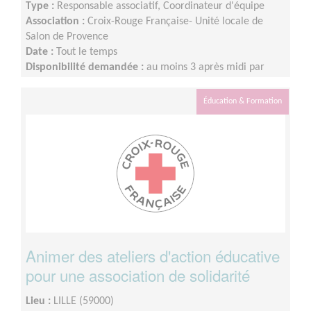
Type :
Responsable associatif, Coordinateur d'équipe
Association :
Croix-Rouge Française- Unité locale de
Salon de Provence
Date :
Tout le temps
Disponibilité demandée :
au moins 3 après midi par
semaine
Éducation & Formation
Animer des ateliers d'action éducative
pour une association de solidarité
Lieu :
LILLE (59000)