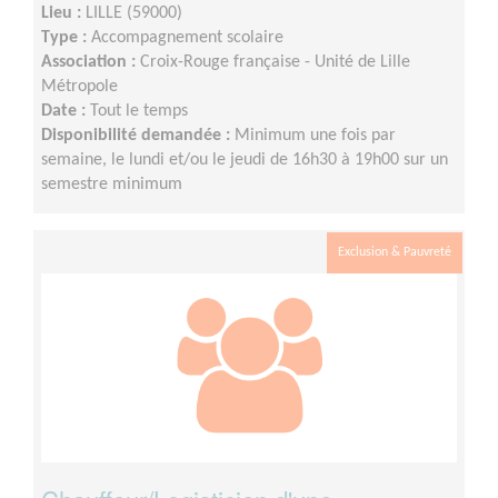
Lieu :
LILLE (59000)
Type :
Accompagnement scolaire
Association :
Croix-Rouge française - Unité de Lille
Métropole
Date :
Tout le temps
Disponibilité demandée :
Minimum une fois par
semaine, le lundi et/ou le jeudi de 16h30 à 19h00 sur un
semestre minimum
Exclusion & Pauvreté