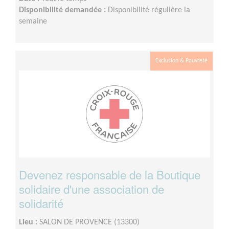
Disponibilité demandée :
Disponibilité régulière la
semaine
Exclusion & Pauvreté
Devenez responsable de la Boutique
solidaire d'une association de
solidarité
Lieu :
SALON DE PROVENCE (13300)