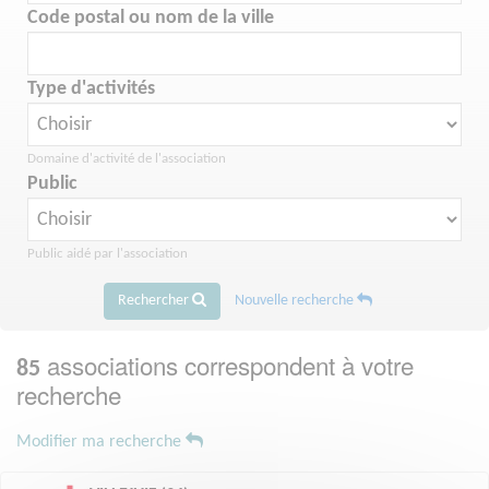
Code postal ou nom de la ville
Type d'activités
Domaine d'activité de l'association
Public
Public aidé par l'association
Rechercher
Nouvelle recherche
associations correspondent à votre
85
recherche
Modifier ma recherche