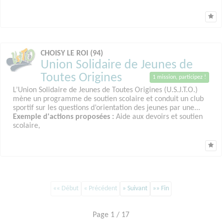
CHOISY LE ROI (94)
Union Solidaire de Jeunes de
Toutes Origines
1 mission, participez !
L’Union Solidaire de Jeunes de Toutes Origines (U.S.J.T.O.)
mène un programme de soutien scolaire et conduit un club
sportif sur les questions d’orientation des jeunes par une...
Exemple d'actions proposées :
Aide aux devoirs et soutien
scolaire,
«« Début
« Précédent
» Suivant
»» Fin
Page 1 / 17