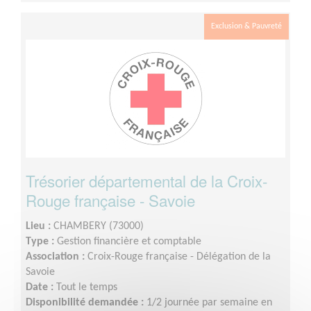
Exclusion & Pauvreté
Trésorier départemental de la Croix-
Rouge française - Savoie
Lieu :
CHAMBERY (73000)
Type :
Gestion financière et comptable
Association :
Croix-Rouge française - Délégation de la
Savoie
Date :
Tout le temps
Disponibilité demandée :
1/2 journée par semaine en