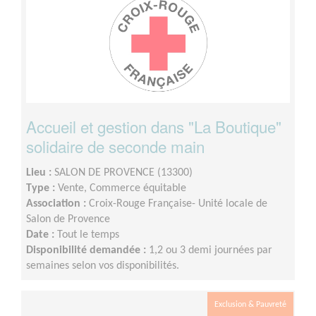
Accueil et gestion dans "La Boutique"
solidaire de seconde main
Lieu :
SALON DE PROVENCE (13300)
Type :
Vente, Commerce équitable
Association :
Croix-Rouge Française- Unité locale de
Salon de Provence
Date :
Tout le temps
Disponibilité demandée :
1,2 ou 3 demi journées par
semaines selon vos disponibilités.
Exclusion & Pauvreté