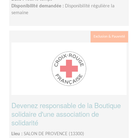
Disponibilité demandée :
Disponibilité régulière la
semaine
Exclusion & Pauvreté
Devenez responsable de la Boutique
solidaire d'une association de
solidarité
Lieu :
SALON DE PROVENCE (13300)