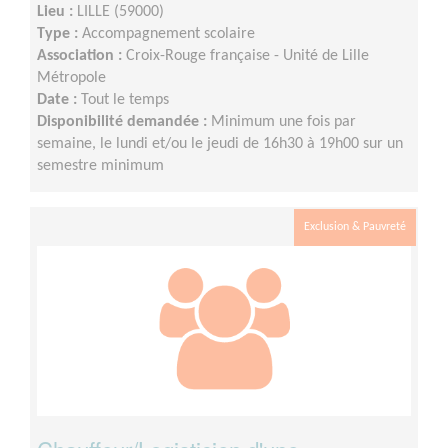
Lieu :
LILLE (59000)
Type :
Accompagnement scolaire
Association :
Croix-Rouge française - Unité de Lille
Métropole
Date :
Tout le temps
Disponibilité demandée :
Minimum une fois par
semaine, le lundi et/ou le jeudi de 16h30 à 19h00 sur un
semestre minimum
Exclusion & Pauvreté