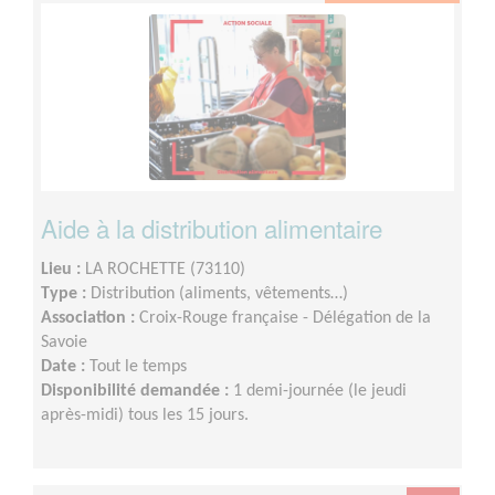
Aide à la distribution alimentaire
Lieu :
LA ROCHETTE (73110)
Type :
Distribution (aliments, vêtements…)
Association :
Croix-Rouge française - Délégation de la
Savoie
Date :
Tout le temps
Disponibilité demandée :
1 demi-journée (le jeudi
après-midi) tous les 15 jours.