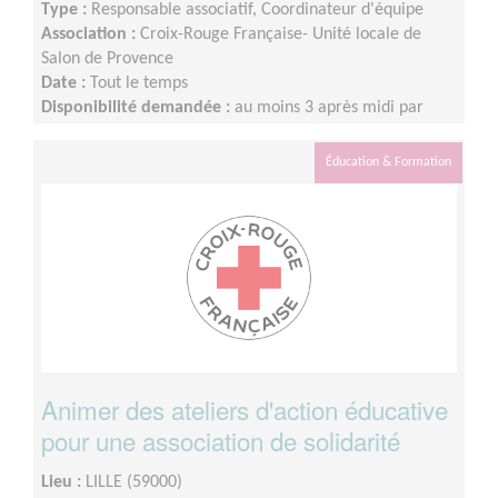
Type :
Responsable associatif, Coordinateur d'équipe
Association :
Croix-Rouge Française- Unité locale de
Salon de Provence
Date :
Tout le temps
Disponibilité demandée :
au moins 3 après midi par
semaine
Éducation & Formation
Animer des ateliers d'action éducative
pour une association de solidarité
Lieu :
LILLE (59000)