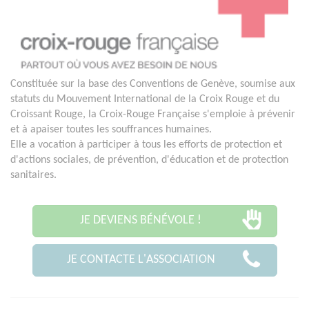
Constituée sur la base des Conventions de Genève, soumise aux
statuts du Mouvement International de la Croix Rouge et du
Croissant Rouge, la Croix-Rouge Française s'emploie à prévenir
et à apaiser toutes les souffrances humaines.
Elle a vocation à participer à tous les efforts de protection et
d'actions sociales, de prévention, d'éducation et de protection
sanitaires.
JE DEVIENS BÉNÉVOLE !
JE CONTACTE L'ASSOCIATION