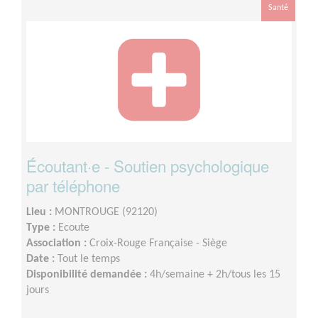
Santé
Écoutant·e - Soutien psychologique
par téléphone
Lieu :
MONTROUGE (92120)
Type :
Ecoute
Association :
Croix-Rouge Française - Siège
Date :
Tout le temps
Disponibilité demandée :
4h/semaine + 2h/tous les 15
jours