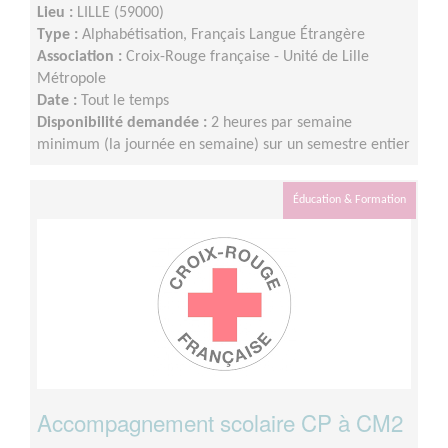
Lieu :
LILLE (59000)
Type :
Alphabétisation, Français Langue Étrangère
Association :
Croix-Rouge française - Unité de Lille
Métropole
Date :
Tout le temps
Disponibilité demandée :
2 heures par semaine
minimum (la journée en semaine) sur un semestre entier
Éducation & Formation
Accompagnement scolaire CP à CM2