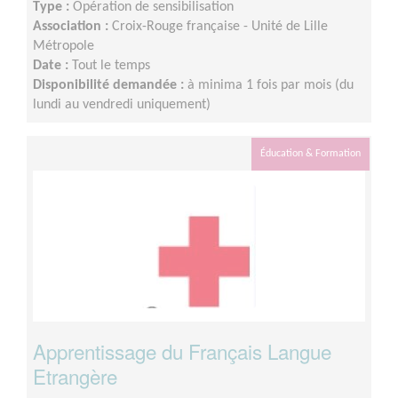
Type :
Opération de sensibilisation
Association :
Croix-Rouge française - Unité de Lille
Métropole
Date :
Tout le temps
Disponibilité demandée :
à minima 1 fois par mois (du
lundi au vendredi uniquement)
Éducation & Formation
Apprentissage du Français Langue
Etrangère