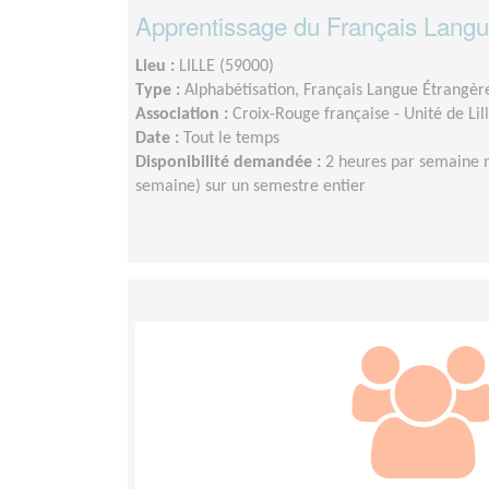
Apprentissage du Français Langu
Lieu :
LILLE (59000)
Type :
Alphabétisation, Français Langue Étrangèr
Association :
Croix-Rouge française - Unité de Li
Date :
Tout le temps
Disponibilité demandée :
2 heures par semaine 
semaine) sur un semestre entier