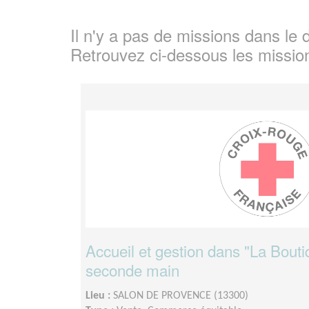
Il n'y a pas de missions dans l
Retrouvez ci-dessous les missio
Accueil et gestion dans "La Bouti
seconde main
Lieu :
SALON DE PROVENCE (13300)