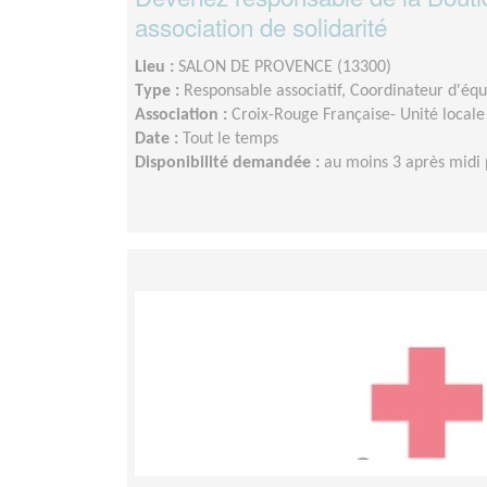
association de solidarité
Lieu :
SALON DE PROVENCE (13300)
Type :
Responsable associatif, Coordinateur d'éq
Association :
Croix-Rouge Française- Unité locale
Date :
Tout le temps
Disponibilité demandée :
au moins 3 après midi