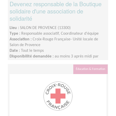
Devenez responsable de la Boutique
solidaire d'une association de
solidarité
Lieu :
SALON DE PROVENCE (13300)
Type :
Responsable associatif, Coordinateur d'équipe
Association :
Croix-Rouge Française- Unité locale de
Salon de Provence
Date :
Tout le temps
Disponibilité demandée :
au moins 3 après midi par
semaine
Éducation & Formation