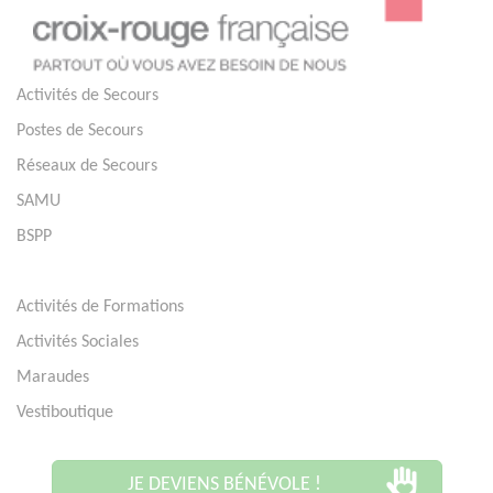
Activités de Secours
Postes de Secours
Réseaux de Secours
SAMU
BSPP
Activités de Formations
Activités Sociales
Maraudes
Vestiboutique
JE DEVIENS BÉNÉVOLE !