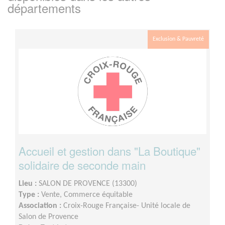
départements
Exclusion & Pauvreté
Accueil et gestion dans "La Boutique"
solidaire de seconde main
Lieu :
SALON DE PROVENCE (13300)
Type :
Vente, Commerce équitable
Association :
Croix-Rouge Française- Unité locale de
Salon de Provence