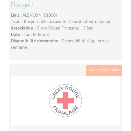
Rouge !
Lieu :
ALENCON (61000)
Type :
Responsable associatif, Coordinateur d'équipe
Association :
Croix-Rouge Française - Siège
Date :
Tout le temps
Disponibilité demandée :
Disponibilité régulière la
semaine
Exclusion & Pauvreté