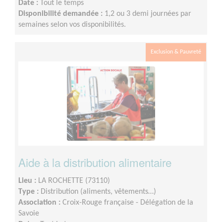
Date :
Tout le temps
Disponibilité demandée :
1,2 ou 3 demi journées par
semaines selon vos disponibilités.
Exclusion & Pauvreté
Aide à la distribution alimentaire
Lieu :
LA ROCHETTE (73110)
Type :
Distribution (aliments, vêtements…)
Association :
Croix-Rouge française - Délégation de la
Savoie