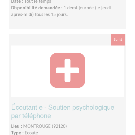
Date :
Tout le temps
Disponibilité demandée :
1 demi-journée (le jeudi
après-midi) tous les 15 jours.
Santé
Écoutant·e - Soutien psychologique
par téléphone
Lieu :
MONTROUGE (92120)
Type :
Ecoute