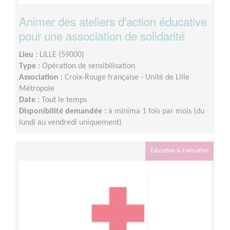
Animer des ateliers d'action éducative
pour une association de solidarité
Lieu :
LILLE (59000)
Type :
Opération de sensibilisation
Association :
Croix-Rouge française - Unité de Lille
Métropole
Date :
Tout le temps
Disponibilité demandée :
à minima 1 fois par mois (du
lundi au vendredi uniquement)
Éducation & Formation