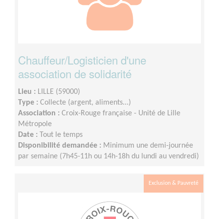
Chauffeur/Logisticien d'une
association de solidarité
Lieu :
LILLE (59000)
Type :
Collecte (argent, aliments...)
Association :
Croix-Rouge française - Unité de Lille
Métropole
Date :
Tout le temps
Disponibilité demandée :
Minimum une demi-journée
par semaine (7h45-11h ou 14h-18h du lundi au vendredi)
Exclusion & Pauvreté