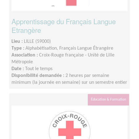
Apprentissage du Français Langue
Etrangère
Lieu :
LILLE (59000)
Type :
Alphabétisation, Français Langue Étrangère
Association :
Croix-Rouge française - Unité de Lille
Métropole
Date :
Tout le temps
Disponibilité demandée :
2 heures par semaine
minimum (la journée en semaine) sur un semestre entier
Éducation & Formation