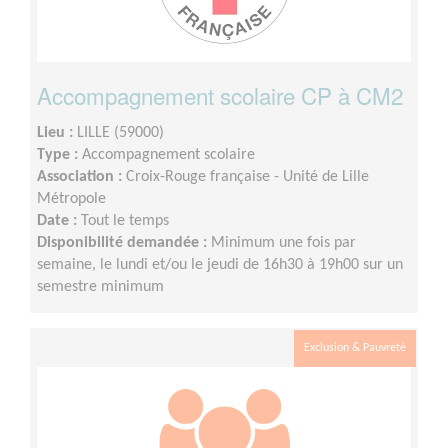
Accompagnement scolaire CP à CM2
Lieu :
LILLE (59000)
Type :
Accompagnement scolaire
Association :
Croix-Rouge française - Unité de Lille
Métropole
Date :
Tout le temps
Disponibilité demandée :
Minimum une fois par
semaine, le lundi et/ou le jeudi de 16h30 à 19h00 sur un
semestre minimum
Exclusion & Pauvreté