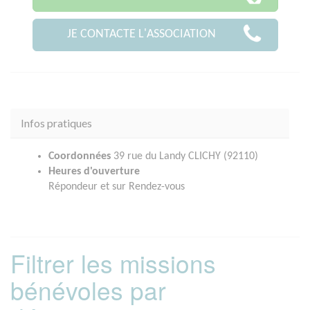
JE CONTACTE L'ASSOCIATION
Infos pratiques
Coordonnées
39 rue du Landy CLICHY (92110)
Heures d'ouverture
Répondeur et sur Rendez-vous
Filtrer les missions
bénévoles par