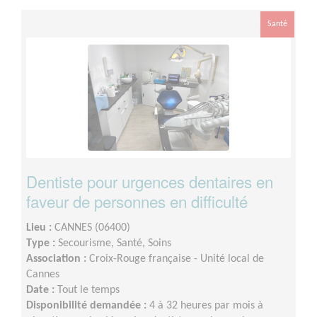
Santé
Dentiste pour urgences dentaires en
faveur de personnes en difficulté
Lieu :
CANNES (06400)
Type :
Secourisme, Santé, Soins
Association :
Croix-Rouge française - Unité local de
Cannes
Date :
Tout le temps
Disponibilité demandée :
4 à 32 heures par mois à