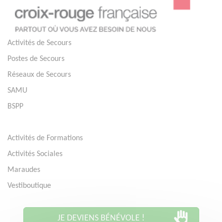
Activités de Secours
Postes de Secours
Réseaux de Secours
SAMU
BSPP
Activités de Formations
Activités Sociales
Maraudes
Vestiboutique
JE DEVIENS BÉNÉVOLE !