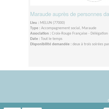
Maraude auprès de personnes da
Lieu :
MELUN (77000)
Type :
Accompagnement social, Maraude
Association :
Croix-Rouge Française - Délégation
Date :
Tout le temps
Disponibilité demandée :
deux à trois soirées pa