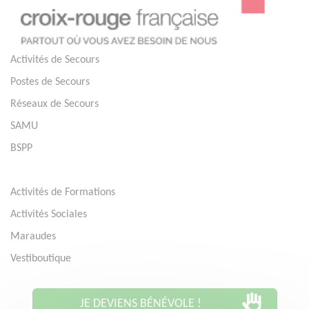
Activités de Secours
Postes de Secours
Réseaux de Secours
SAMU
BSPP
Activités de Formations
Activités Sociales
Maraudes
Vestiboutique
JE DEVIENS BÉNÉVOLE !