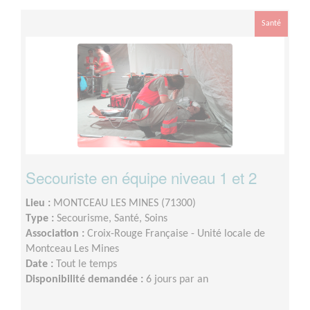
Santé
Secouriste en équipe niveau 1 et 2
Lieu :
MONTCEAU LES MINES (71300)
Type :
Secourisme, Santé, Soins
Association :
Croix-Rouge Française - Unité locale de
Montceau Les Mines
Date :
Tout le temps
Disponibilité demandée :
6 jours par an