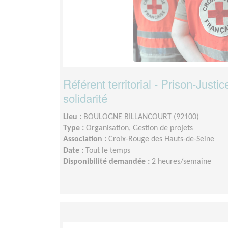
Référent territorial - Prison-Justi
solidarité
Lieu :
BOULOGNE BILLANCOURT (92100)
Type :
Organisation, Gestion de projets
Association :
Croix-Rouge des Hauts-de-Seine
Date :
Tout le temps
Disponibilité demandée :
2 heures/semaine