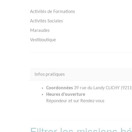
Activités de Formations
Activités Sociales
Maraudes
Vestiboutique
Infos pratiques
Coordonnées
39 rue du Landy CLICHY (9211
Heures d'ouverture
Répondeur et sur Rendez-vous
Filtrer les missions 