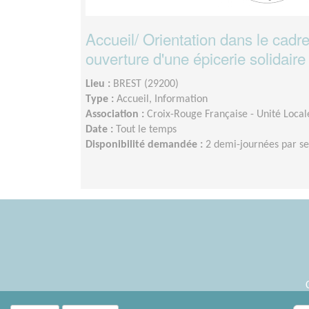
Accueil/ Orientation dans le cadre
ouverture d'une épicerie solidaire
Lieu :
BREST (29200)
Type :
Accueil, Information
Association :
Croix-Rouge Française - Unité Local
Date :
Tout le temps
Disponibilité demandée :
2 demi-journées par s