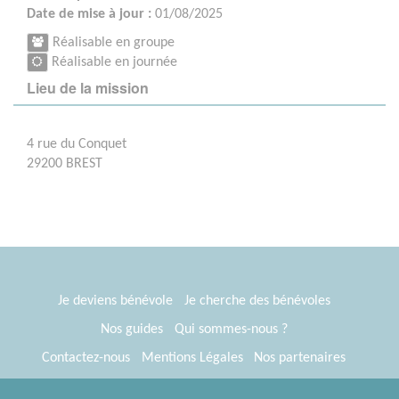
Date de mise à jour :
01/08/2025
Réalisable en groupe
Réalisable en journée
Lieu de la mission
4 rue du Conquet
29200 BREST
Je deviens bénévole
Je cherche des bénévoles
Nos guides
Qui sommes-nous ?
Contactez-nous
Mentions Légales
Nos partenaires
Espace presse