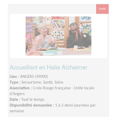
Santé
Accueillant en Halte Alzheimer
Lieu :
ANGERS (49000)
Type :
Secourisme, Santé, Soins
Association :
Croix-Rouge française - Unité locale
d'Angers
Date :
Tout le temps
Disponibilité demandée :
1 à 2 demi-journées par
semaine