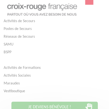
Activités de Secours
Postes de Secours
Réseaux de Secours
SAMU
BSPP
Activités de Formations
Activités Sociales
Maraudes
Vestiboutique
JE DEVIENS BÉNÉVOLE !