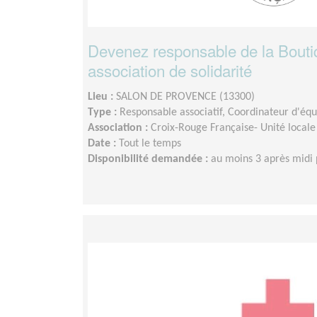
Devenez responsable de la Boutiq
association de solidarité
Lieu :
SALON DE PROVENCE (13300)
Type :
Responsable associatif, Coordinateur d'éq
Association :
Croix-Rouge Française- Unité locale
Date :
Tout le temps
Disponibilité demandée :
au moins 3 après midi