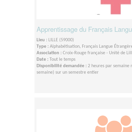
Apprentissage du Français Langu
Lieu :
LILLE (59000)
Type :
Alphabétisation, Français Langue Étrangèr
Association :
Croix-Rouge française - Unité de Li
Date :
Tout le temps
Disponibilité demandée :
2 heures par semaine 
semaine) sur un semestre entier