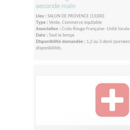
seconde main
Lieu :
SALON DE PROVENCE (13300)
Type :
Vente, Commerce équitable
Association :
Croix-Rouge Française- Unité locale
Date :
Tout le temps
Disponibilité demandée :
1,2 ou 3 demi journées
disponibilités.