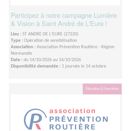
Participez à notre campagne Lumière
& Vision à Saint André de L'Eure !
Lieu :
ST ANDRE DE L'EURE (27220)
Type :
Opération de sensibilisation
Association :
Association Prévention Routière - Région
Normandie
Date :
du 14/10/2026 au 14/10/2026
Disponibilité demandée :
1 journée le 14 octobre
Éducation & Formation