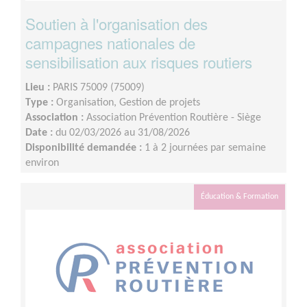
Soutien à l'organisation des
campagnes nationales de
sensibilisation aux risques routiers
Lieu :
PARIS 75009 (75009)
Type :
Organisation, Gestion de projets
Association :
Association Prévention Routière - Siège
Date :
du 02/03/2026 au 31/08/2026
Disponibilité demandée :
1 à 2 journées par semaine
environ
Éducation & Formation