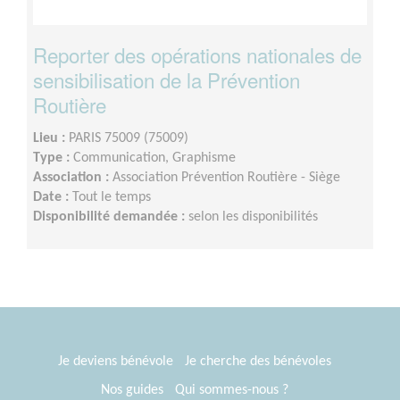
Reporter des opérations nationales de
sensibilisation de la Prévention
Routière
Lieu :
PARIS 75009 (75009)
Type :
Communication, Graphisme
Association :
Association Prévention Routière - Siège
Date :
Tout le temps
Disponibilité demandée :
selon les disponibilités
Je deviens bénévole
Je cherche des bénévoles
Nos guides
Qui sommes-nous ?