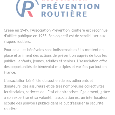
Créée en 1949, l’Association Prévention Routière est reconnue
d’utilité publique en 1955. Son objectif est de sensibiliser aux
risques routiers.
Pour cela, les bénévoles sont indispensables ! Ils mettent en
place et animent des actions de prévention auprès de tous les
publics : enfants, jeunes, adultes et seniors. L'association offre
des opportunités de bénévolat multiples et variées partout en
France.
L'association bénéficie du soutien de ses adhérents et
donateurs, des assureurs et de très nombreuses collectivités
territoriales, serivces de l'Etat et entreprises. Egalement, grâce
à son expertise et sa volonté, l'association est un interlocuteur
écouté des pouvoirs publics dans le but d’assurer la sécurité
routière.