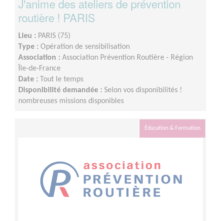
J'anime des ateliers de prévention
routière ! PARIS
Lieu :
PARIS (75)
Type :
Opération de sensibilisation
Association :
Association Prévention Routière - Région
Île-de-France
Date :
Tout le temps
Disponibilité demandée :
Selon vos disponibilités !
nombreuses missions disponibles
Éducation & Formation