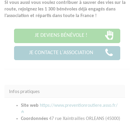
Si vous aussi vous voulez contribuer à sauver des vies sur la
route, rejoignez les 1 300 bénévoles déjà engagés dans
l’association et répartis dans toute la France !
JE DEVIENS BÉNÉVOLE !
JE CONTACTE L'ASSOCIATION
Infos pratiques
Site web
https://www.preventionroutiere.asso.fr/
Coordonnées
47 rue Xaintrailles ORLEANS (45000)