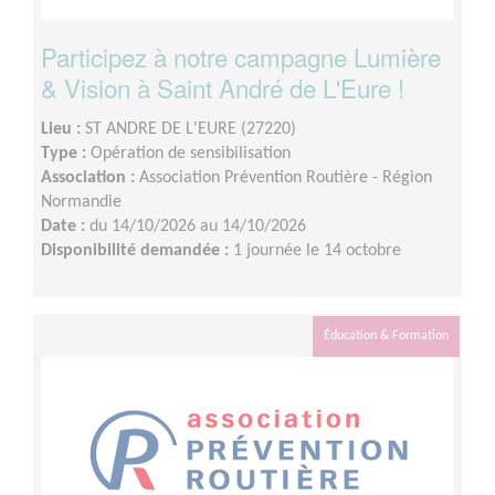
Participez à notre campagne Lumière
& Vision à Saint André de L'Eure !
Lieu :
ST ANDRE DE L'EURE (27220)
Type :
Opération de sensibilisation
Association :
Association Prévention Routière - Région
Normandie
Date :
du 14/10/2026 au 14/10/2026
Disponibilité demandée :
1 journée le 14 octobre
Éducation & Formation