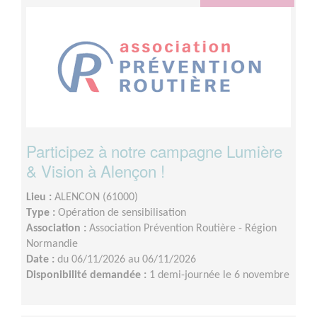
Participez à notre campagne Lumière
& Vision à Alençon !
Lieu :
ALENCON (61000)
Type :
Opération de sensibilisation
Association :
Association Prévention Routière - Région
Normandie
Date :
du 06/11/2026 au 06/11/2026
Disponibilité demandée :
1 demi-journée le 6 novembre