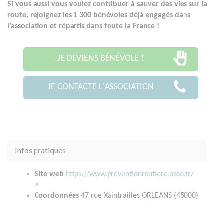
Si vous aussi vous voulez contribuer à sauver des vies sur la
route, rejoignez les 1 300 bénévoles déjà engagés dans
l’association et répartis dans toute la France !
JE DEVIENS BÉNÉVOLE !
JE CONTACTE L'ASSOCIATION
Infos pratiques
Site web
https://www.preventionroutiere.asso.fr/
Coordonnées
47 rue Xaintrailles ORLEANS (45000)