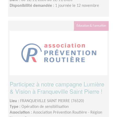
Disponibilité demandée :
1 journée le 12 novembre
Éducation & Formation
Participez à notre campagne Lumière
& Vision à Franqueville Saint Pierre !
Lieu :
FRANQUEVILLE SAINT PIERRE (76520)
Type :
Opération de sensibilisation
Association :
Association Prévention Routière - Région