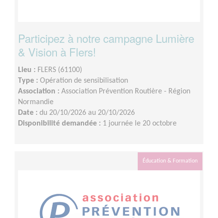
Participez à notre campagne Lumière
& Vision à Flers!
Lieu :
FLERS (61100)
Type :
Opération de sensibilisation
Association :
Association Prévention Routière - Région
Normandie
Date :
du 20/10/2026 au 20/10/2026
Disponibilité demandée :
1 journée le 20 octobre
Éducation & Formation