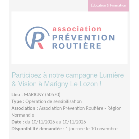
Éducation & Formation
Participez à notre campagne Lumière
& Vision à Marigny Le Lozon !
Lieu :
MARIGNY (50570)
Type :
Opération de sensibilisation
Association :
Association Prévention Routière - Région
Normandie
Date :
du 10/11/2026 au 10/11/2026
Disponibilité demandée :
1 journée le 10 novembre