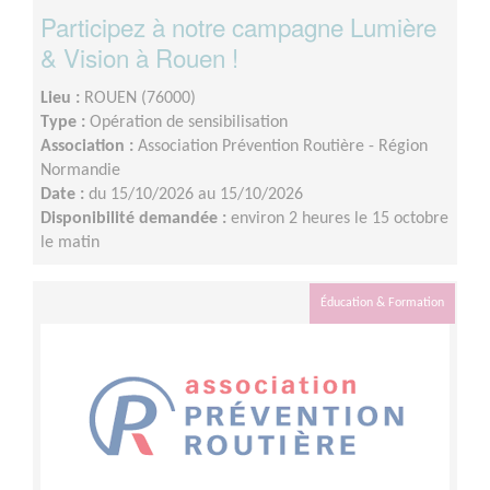
Participez à notre campagne Lumière
& Vision à Rouen !
Lieu :
ROUEN (76000)
Type :
Opération de sensibilisation
Association :
Association Prévention Routière - Région
Normandie
Date :
du 15/10/2026 au 15/10/2026
Disponibilité demandée :
environ 2 heures le 15 octobre
le matin
Éducation & Formation