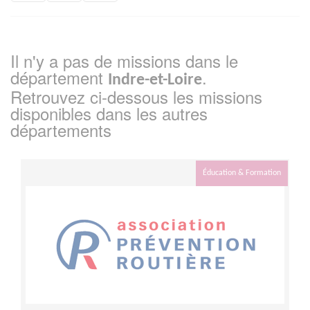
Il n'y a pas de missions dans le
département
.
Indre-et-Loire
Retrouvez ci-dessous les missions
disponibles dans les autres
départements
Éducation & Formation