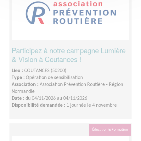
Participez à notre campagne Lumière
& Vision à Coutances !
Lieu :
COUTANCES (50200)
Type :
Opération de sensibilisation
Association :
Association Prévention Routière - Région
Normandie
Date :
du 04/11/2026 au 04/11/2026
Disponibilité demandée :
1 journée le 4 novembre
Éducation & Formation