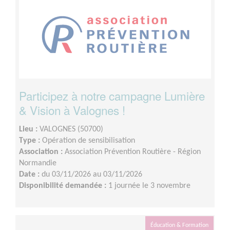
Participez à notre campagne Lumière
& Vision à Valognes !
Lieu :
VALOGNES (50700)
Type :
Opération de sensibilisation
Association :
Association Prévention Routière - Région
Normandie
Date :
du 03/11/2026 au 03/11/2026
Disponibilité demandée :
1 journée le 3 novembre
Éducation & Formation