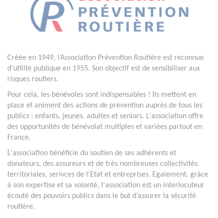
Créée en 1949, l’Association Prévention Routière est reconnue
d’utilité publique en 1955. Son objectif est de sensibiliser aux
risques routiers.
Pour cela, les bénévoles sont indispensables ! Ils mettent en
place et animent des actions de prévention auprès de tous les
publics : enfants, jeunes, adultes et seniors. L'association offre
des opportunités de bénévolat multiples et variées partout en
France.
L'association bénéficie du soutien de ses adhérents et
donateurs, des assureurs et de très nombreuses collectivités
territoriales, serivces de l'Etat et entreprises. Egalement, grâce
à son expertise et sa volonté, l'association est un interlocuteur
écouté des pouvoirs publics dans le but d’assurer la sécurité
routière.