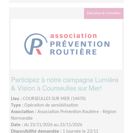
Éducation & Formation
Participez à notre campagne Lumière
& Vision à Courseulles sur Mer!
Lieu :
COURSEULLES SUR MER (14470)
Type :
Opération de sensibilisation
Association :
Association Prévention Routière - Région
Normandie
Date :
du 23/11/2026 au 23/11/2026
Disponibilité demandée :
1 journée le 23/11