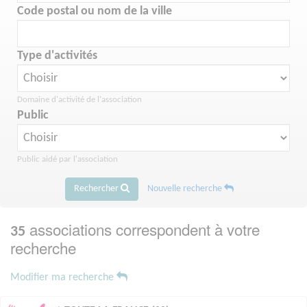
Code postal ou nom de la ville
Type d'activités
Domaine d'activité de l'association
Public
Public aidé par l'association
Rechercher
Nouvelle recherche
associations correspondent à votre
35
recherche
Modifier ma recherche