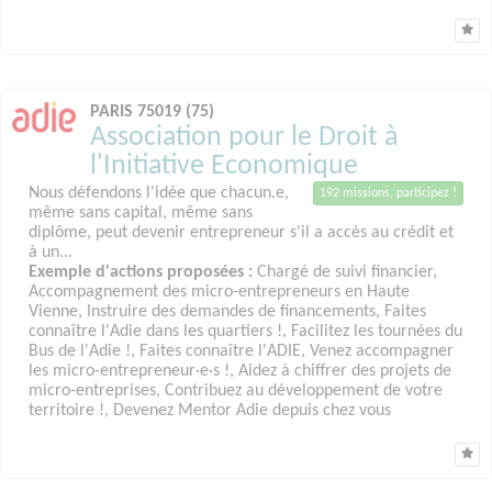
PARIS 75019 (75)
Association pour le Droit à
l'Initiative Economique
Nous défendons l'idée que chacun.e,
192 missions, participez !
même sans capital, même sans
diplôme, peut devenir entrepreneur s'il a accès au crédit et
à un...
Exemple d'actions proposées :
Chargé de suivi financier,
Accompagnement des micro-entrepreneurs en Haute
Vienne, Instruire des demandes de financements, Faites
connaître l'Adie dans les quartiers !, Facilitez les tournées du
Bus de l'Adie !, Faites connaître l'ADIE, Venez accompagner
les micro-entrepreneur·e·s !, Aidez à chiffrer des projets de
micro-entreprises, Contribuez au développement de votre
territoire !, Devenez Mentor Adie depuis chez vous