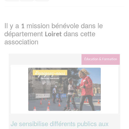
Il y a
mission bénévole dans le
1
département
dans cette
Loiret
association
Éducation & Formation
Je sensibilise différents publics aux