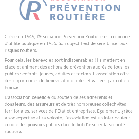
Créée en 1949, l’Association Prévention Routière est reconnue
d’utilité publique en 1955. Son objectif est de sensibiliser aux
risques routiers.
Pour cela, les bénévoles sont indispensables ! Ils mettent en
place et animent des actions de prévention auprès de tous les
publics : enfants, jeunes, adultes et seniors. L'association offre
des opportunités de bénévolat multiples et variées partout en
France.
L'association bénéficie du soutien de ses adhérents et
donateurs, des assureurs et de très nombreuses collectivités
territoriales, serivces de l'Etat et entreprises. Egalement, grâce
à son expertise et sa volonté, l'association est un interlocuteur
écouté des pouvoirs publics dans le but d’assurer la sécurité
routière.