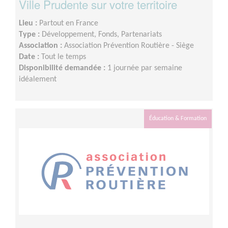
Ville Prudente sur votre territoire
Lieu :
Partout en France
Type :
Développement, Fonds, Partenariats
Association :
Association Prévention Routière - Siège
Date :
Tout le temps
Disponibilité demandée :
1 journée par semaine
idéalement
Éducation & Formation