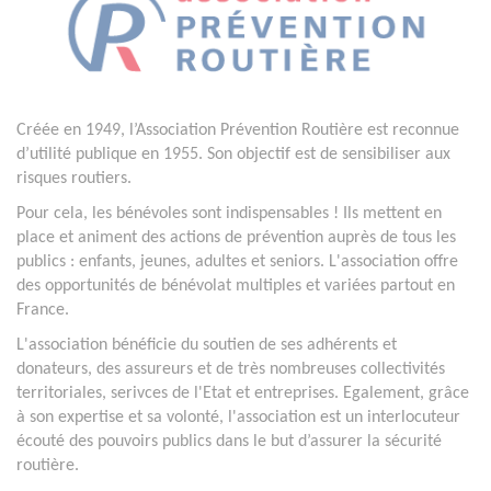
Créée en 1949, l’Association Prévention Routière est reconnue
d’utilité publique en 1955. Son objectif est de sensibiliser aux
risques routiers.
Pour cela, les bénévoles sont indispensables ! Ils mettent en
place et animent des actions de prévention auprès de tous les
publics : enfants, jeunes, adultes et seniors. L'association offre
des opportunités de bénévolat multiples et variées partout en
France.
L'association bénéficie du soutien de ses adhérents et
donateurs, des assureurs et de très nombreuses collectivités
territoriales, serivces de l'Etat et entreprises. Egalement, grâce
à son expertise et sa volonté, l'association est un interlocuteur
écouté des pouvoirs publics dans le but d’assurer la sécurité
routière.