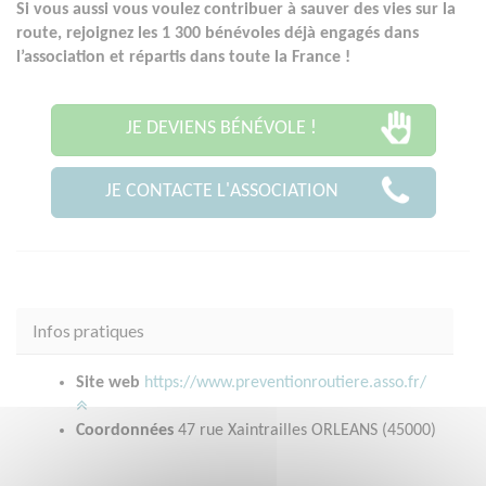
Si vous aussi vous voulez contribuer à sauver des vies sur la
route, rejoignez les 1 300 bénévoles déjà engagés dans
l’association et répartis dans toute la France !
JE DEVIENS BÉNÉVOLE !
JE CONTACTE L'ASSOCIATION
Infos pratiques
Site web
https://www.preventionroutiere.asso.fr/
Coordonnées
47 rue Xaintrailles ORLEANS (45000)