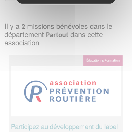
Il y a
missions bénévoles dans le
2
département
dans cette
Partout
association
Éducation & Formation
Participez au développement du label