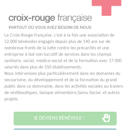
La Croix-Rouge française, c’est à la fois une association de
52.000 bénévoles engagés depuis plus de 140 ans sur de
nombreux fronts de la lutte contre les précarités et une
entreprise à but non lucratif de services dans les champs
sanitaire, social, médico-social et de la formation avec 17 000
salariés dans plus de 550 établissements.
Nous intervenons plus particulièrement dans les domaines du
secourisme, du développement et de la formation du grand
public dans ce dommaine, dans les activités sociales au travers
de vestiboutiques, banque alimentaire,Samu Social, et autres
projets.
JE DEVIENS BÉNÉVOLE !