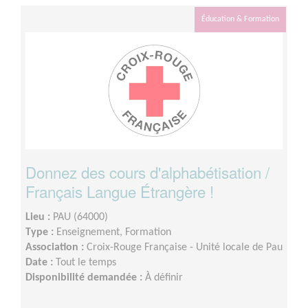
Éducation & Formation
Donnez des cours d'alphabétisation /
Français Langue Étrangère !
Lieu :
PAU (64000)
Type :
Enseignement, Formation
Association :
Croix-Rouge Française - Unité locale de Pau
Date :
Tout le temps
Disponibilité demandée :
À définir