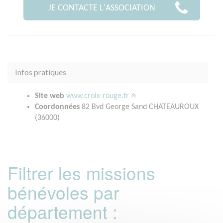
JE CONTACTE L'ASSOCIATION
Infos pratiques
Site web
www.croix-rouge.fr
Coordonnées
82 Bvd George Sand CHATEAUROUX
(36000)
Filtrer les missions
bénévoles par
département :