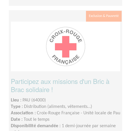
Exclusion & Pauvreté
Participez aux missions d'un Bric à
Brac solidaire !
Lieu :
PAU (64000)
Type :
Distribution (aliments, vêtements…)
Association :
Croix-Rouge Française - Unité locale de Pau
Date :
Tout le temps
Disponibilité demandée :
1 demi-journée par semaine