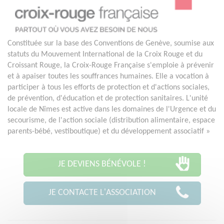
Constituée sur la base des Conventions de Genève, soumise aux
statuts du Mouvement International de la Croix Rouge et du
Croissant Rouge, la Croix-Rouge Française s'emploie à prévenir
et à apaiser toutes les souffrances humaines. Elle a vocation à
participer à tous les efforts de protection et d'actions sociales,
de prévention, d'éducation et de protection sanitaires. L'unité
locale de Nîmes est active dans les domaines de l'Urgence et du
secourisme, de l'action sociale (distribution alimentaire, espace
parents-bébé, vestiboutique) et du développement associatif »
JE DEVIENS BÉNÉVOLE !
JE CONTACTE L'ASSOCIATION