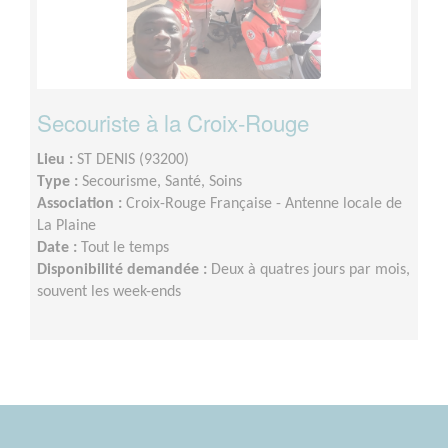
Secouriste à la Croix-Rouge
Lieu :
ST DENIS (93200)
Type :
Secourisme, Santé, Soins
Association :
Croix-Rouge Française - Antenne locale de
La Plaine
Date :
Tout le temps
Disponibilité demandée :
Deux à quatres jours par mois,
souvent les week-ends