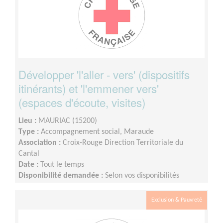
Développer 'l'aller - vers' (dispositifs
itinérants) et 'l'emmener vers'
(espaces d'écoute, visites)
Lieu :
MAURIAC (15200)
Type :
Accompagnement social, Maraude
Association :
Croix-Rouge Direction Territoriale du
Cantal
Date :
Tout le temps
Disponibilité demandée :
Selon vos disponibilités
Exclusion & Pauvreté