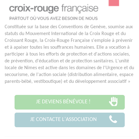
Constituée sur la base des Conventions de Genève, soumise aux
statuts du Mouvement International de la Croix Rouge et du
Croissant Rouge, la Croix-Rouge Française s'emploie à prévenir
et à apaiser toutes les souffrances humaines. Elle a vocation à
participer à tous les efforts de protection et d'actions sociales,
de prévention, d'éducation et de protection sanitaires. L'unité
locale de Nîmes est active dans les domaines de l'Urgence et du
secourisme, de l'action sociale (distribution alimentaire, espace
parents-bébé, vestiboutique) et du développement associatif »
JE DEVIENS BÉNÉVOLE !
JE CONTACTE L'ASSOCIATION