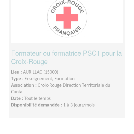
Formateur ou formatrice PSC1 pour la
Croix-Rouge
Lieu :
AURILLAC (15000)
Type :
Enseignement, Formation
Association :
Croix-Rouge Direction Territoriale du
Cantal
Date :
Tout le temps
Disponibilité demandée :
1 à 3 jours/mois