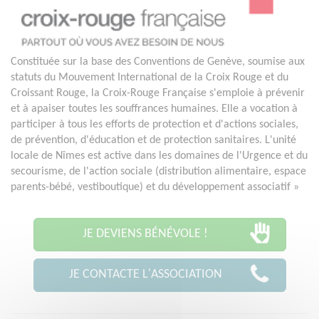
Constituée sur la base des Conventions de Genève, soumise aux
statuts du Mouvement International de la Croix Rouge et du
Croissant Rouge, la Croix-Rouge Française s'emploie à prévenir
et à apaiser toutes les souffrances humaines. Elle a vocation à
participer à tous les efforts de protection et d'actions sociales,
de prévention, d'éducation et de protection sanitaires. L'unité
locale de Nîmes est active dans les domaines de l'Urgence et du
secourisme, de l'action sociale (distribution alimentaire, espace
parents-bébé, vestiboutique) et du développement associatif »
JE DEVIENS BÉNÉVOLE !
JE CONTACTE L'ASSOCIATION