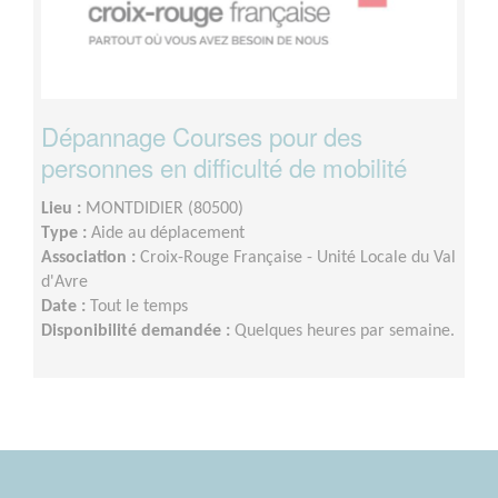
Dépannage Courses pour des
personnes en difficulté de mobilité
Lieu :
MONTDIDIER (80500)
Type :
Aide au déplacement
Association :
Croix-Rouge Française - Unité Locale du Val
d'Avre
Date :
Tout le temps
Disponibilité demandée :
Quelques heures par semaine.