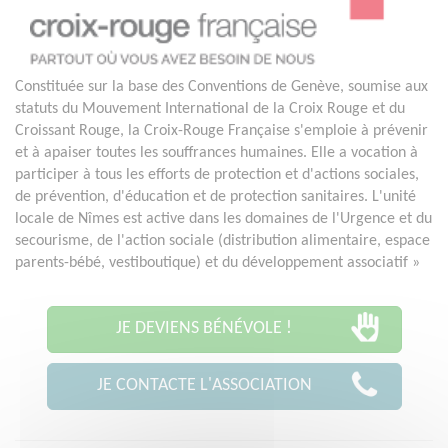
Constituée sur la base des Conventions de Genève, soumise aux
statuts du Mouvement International de la Croix Rouge et du
Croissant Rouge, la Croix-Rouge Française s'emploie à prévenir
et à apaiser toutes les souffrances humaines. Elle a vocation à
participer à tous les efforts de protection et d'actions sociales,
de prévention, d'éducation et de protection sanitaires. L'unité
locale de Nîmes est active dans les domaines de l'Urgence et du
secourisme, de l'action sociale (distribution alimentaire, espace
parents-bébé, vestiboutique) et du développement associatif »
JE DEVIENS BÉNÉVOLE !
JE CONTACTE L'ASSOCIATION