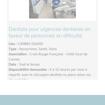
Dentiste pour urgences dentaires en
faveur de personnes en difficulté
Lieu :
CANNES (06400)
Type :
Secourisme, Santé, Soins
Association :
Croix-Rouge française - Unité local de
Cannes
Date :
Tout le temps
Disponibilité demandée :
4 à 32 heures par mois à
répartir avec le chirurgien dentiste en place selon vos
disponibilités