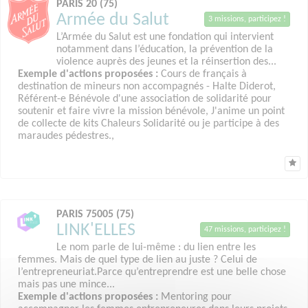
PARIS 20 (75)
Armée du Salut
3 missions, participez !
L’Armée du Salut est une fondation qui intervient
notamment dans l’éducation, la prévention de la
violence auprès des jeunes et la réinsertion des...
Exemple d'actions proposées :
Cours de français à
destination de mineurs non accompagnés - Halte Diderot,
Référent-e Bénévole d'une association de solidarité pour
soutenir et faire vivre la mission bénévole, J'anime un point
de collecte de kits Chaleurs Solidarité ou je participe à des
maraudes pédestres.,
PARIS 75005 (75)
LINK'ELLES
47 missions, participez !
Le nom parle de lui-même : du lien entre les
femmes. Mais de quel type de lien au juste ? Celui de
l’entrepreneuriat.Parce qu’entreprendre est une belle chose
mais pas une mince...
Exemple d'actions proposées :
Mentoring pour