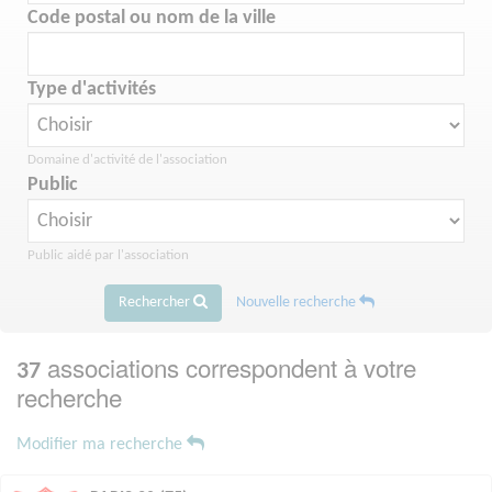
Code postal ou nom de la ville
Type d'activités
Domaine d'activité de l'association
Public
Public aidé par l'association
Rechercher
Nouvelle recherche
associations correspondent à votre
37
recherche
Modifier ma recherche