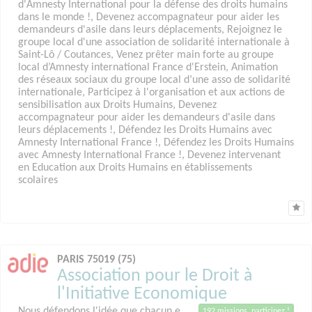
d'Amnesty International pour la défense des droits humains
dans le monde !, Devenez accompagnateur pour aider les
demandeurs d'asile dans leurs déplacements, Rejoignez le
groupe local d'une association de solidarité internationale à
Saint-Lô / Coutances, Venez prêter main forte au groupe
local d’Amnesty international France d'Erstein, Animation
des réseaux sociaux du groupe local d’une asso de solidarité
internationale, Participez à l'organisation et aux actions de
sensibilisation aux Droits Humains, Devenez
accompagnateur pour aider les demandeurs d'asile dans
leurs déplacements !, Défendez les Droits Humains avec
Amnesty International France !, Défendez les Droits Humains
avec Amnesty International France !, Devenez intervenant
en Education aux Droits Humains en établissements
scolaires
PARIS 75019 (75)
Association pour le Droit à
l'Initiative Economique
Nous défendons l'idée que chacun.e,
192 missions, participez !