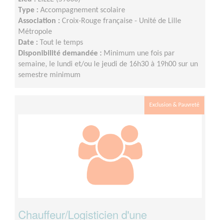
Type :
Accompagnement scolaire
Association :
Croix-Rouge française - Unité de Lille
Métropole
Date :
Tout le temps
Disponibilité demandée :
Minimum une fois par
semaine, le lundi et/ou le jeudi de 16h30 à 19h00 sur un
semestre minimum
Exclusion & Pauvreté
Chauffeur/Logisticien d'une