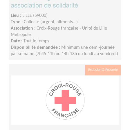
association de solidarité
Lieu :
LILLE (59000)
Type :
Collecte (argent, aliments...)
Association :
Croix-Rouge française - Unité de Lille
Métropole
Date :
Tout le temps
Disponibilité demandée :
Minimum une demi-journée
par semaine (7h45-11h ou 14h-18h du lundi au vendredi)
Exclusion & Pauvreté