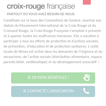
Constituée sur la base des Conventions de Genève, soumise aux
statuts du Mouvement International de la Croix Rouge et du
Croissant Rouge, la Croix-Rouge Française s'emploie à prévenir
et à apaiser toutes les souffrances humaines. Elle a vocation à
participer à tous les efforts de protection et d'actions sociales,
de prévention, d'éducation et de protection sanitaires. L'unité
locale de Nîmes est active dans les domaines de l'Urgence et du
secourisme, de l'action sociale (distribution alimentaire, espace
parents-bébé, vestiboutique) et du développement associatif »
JE DEVIENS BÉNÉVOLE !
JE CONTACTE L'ASSOCIATION