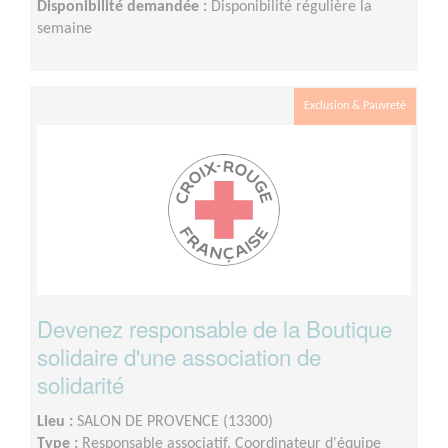
Disponibilité demandée :
Disponibilité régulière la
semaine
Exclusion & Pauvreté
Devenez responsable de la Boutique
solidaire d'une association de
solidarité
Lieu :
SALON DE PROVENCE (13300)
Type :
Responsable associatif, Coordinateur d'équipe