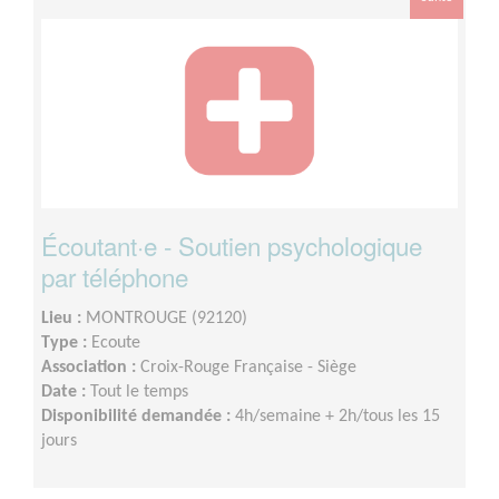
Écoutant·e - Soutien psychologique
par téléphone
Lieu :
MONTROUGE (92120)
Type :
Ecoute
Association :
Croix-Rouge Française - Siège
Date :
Tout le temps
Disponibilité demandée :
4h/semaine + 2h/tous les 15
jours