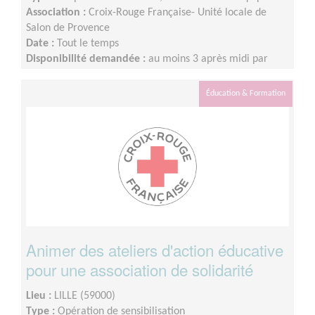
Association :
Croix-Rouge Française- Unité locale de
Salon de Provence
Date :
Tout le temps
Disponibilité demandée :
au moins 3 après midi par
semaine
Éducation & Formation
Animer des ateliers d'action éducative
pour une association de solidarité
Lieu :
LILLE (59000)
Type :
Opération de sensibilisation