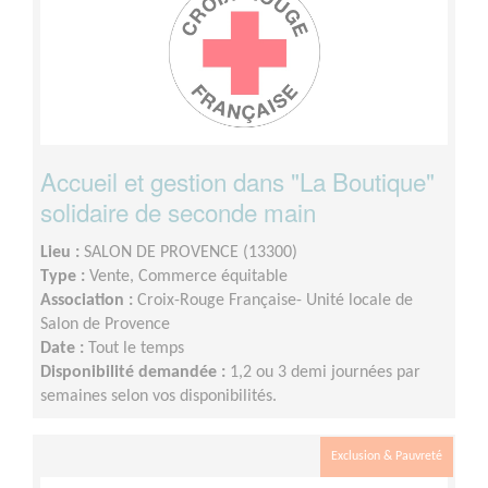
Accueil et gestion dans "La Boutique"
solidaire de seconde main
Lieu :
SALON DE PROVENCE (13300)
Type :
Vente, Commerce équitable
Association :
Croix-Rouge Française- Unité locale de
Salon de Provence
Date :
Tout le temps
Disponibilité demandée :
1,2 ou 3 demi journées par
semaines selon vos disponibilités.
Exclusion & Pauvreté