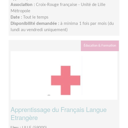
Association :
Croix-Rouge française - Unité de Lille
Métropole
Date :
Tout le temps
Disponibilité demandée :
à minima 1 fois par mois (du
lundi au vendredi uniquement)
Éducation & Formation
Apprentissage du Français Langue
Etrangère