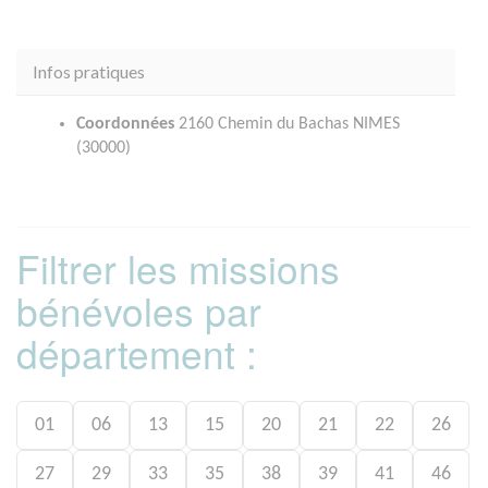
Infos pratiques
Coordonnées
2160 Chemin du Bachas NIMES
(30000)
Filtrer les missions
bénévoles par
département :
01
06
13
15
20
21
22
26
27
29
33
35
38
39
41
46