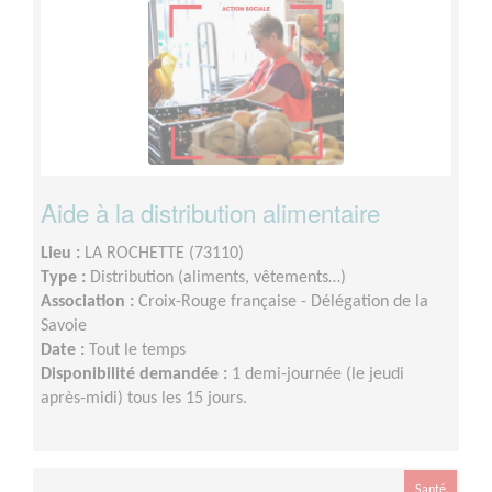
Aide à la distribution alimentaire
Lieu :
LA ROCHETTE (73110)
Type :
Distribution (aliments, vêtements…)
Association :
Croix-Rouge française - Délégation de la
Savoie
Date :
Tout le temps
Disponibilité demandée :
1 demi-journée (le jeudi
après-midi) tous les 15 jours.
Santé