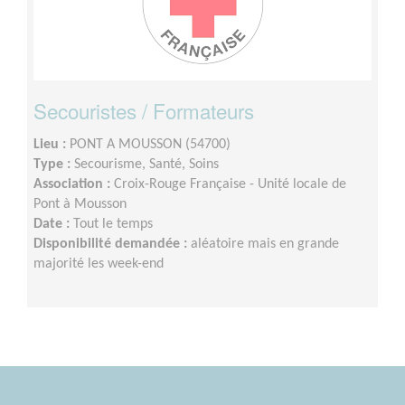
Secouristes / Formateurs
Lieu :
PONT A MOUSSON (54700)
Type :
Secourisme, Santé, Soins
Association :
Croix-Rouge Française - Unité locale de
Pont à Mousson
Date :
Tout le temps
Disponibilité demandée :
aléatoire mais en grande
majorité les week-end