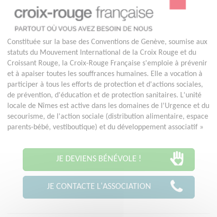
Constituée sur la base des Conventions de Genève, soumise aux
statuts du Mouvement International de la Croix Rouge et du
Croissant Rouge, la Croix-Rouge Française s'emploie à prévenir
et à apaiser toutes les souffrances humaines. Elle a vocation à
participer à tous les efforts de protection et d'actions sociales,
de prévention, d'éducation et de protection sanitaires. L'unité
locale de Nîmes est active dans les domaines de l'Urgence et du
secourisme, de l'action sociale (distribution alimentaire, espace
parents-bébé, vestiboutique) et du développement associatif »
JE DEVIENS BÉNÉVOLE !
JE CONTACTE L'ASSOCIATION