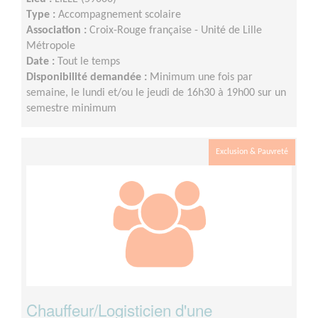
Type :
Accompagnement scolaire
Association :
Croix-Rouge française - Unité de Lille
Métropole
Date :
Tout le temps
Disponibilité demandée :
Minimum une fois par
semaine, le lundi et/ou le jeudi de 16h30 à 19h00 sur un
semestre minimum
Exclusion & Pauvreté
Chauffeur/Logisticien d'une