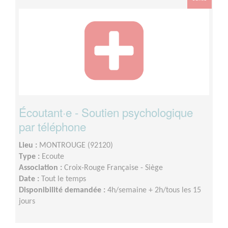
Écoutant·e - Soutien psychologique
par téléphone
Lieu :
MONTROUGE (92120)
Type :
Ecoute
Association :
Croix-Rouge Française - Siège
Date :
Tout le temps
Disponibilité demandée :
4h/semaine + 2h/tous les 15
jours