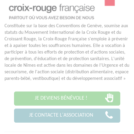
Constituée sur la base des Conventions de Genève, soumise aux
statuts du Mouvement International de la Croix Rouge et du
Croissant Rouge, la Croix-Rouge Française s'emploie à prévenir
et à apaiser toutes les souffrances humaines. Elle a vocation à
participer à tous les efforts de protection et d'actions sociales,
de prévention, d'éducation et de protection sanitaires. L'unité
locale de Nîmes est active dans les domaines de l'Urgence et du
secourisme, de l'action sociale (distribution alimentaire, espace
parents-bébé, vestiboutique) et du développement associatif »
JE DEVIENS BÉNÉVOLE !
JE CONTACTE L'ASSOCIATION