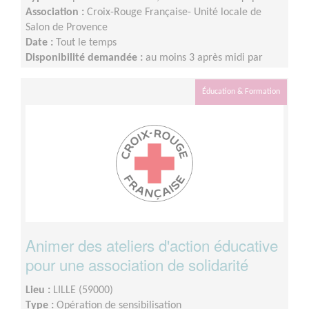
Association :
Croix-Rouge Française- Unité locale de
Salon de Provence
Date :
Tout le temps
Disponibilité demandée :
au moins 3 après midi par
semaine
Éducation & Formation
Animer des ateliers d'action éducative
pour une association de solidarité
Lieu :
LILLE (59000)
Type :
Opération de sensibilisation