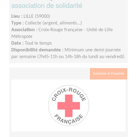
association de solidarité
Lieu :
LILLE (59000)
Type :
Collecte (argent, aliments...)
Association :
Croix-Rouge française - Unité de Lille
Métropole
Date :
Tout le temps
Disponibilité demandée :
Minimum une demi-journée
par semaine (7h45-11h ou 14h-18h du lundi au vendredi)
Exclusion & Pauvreté