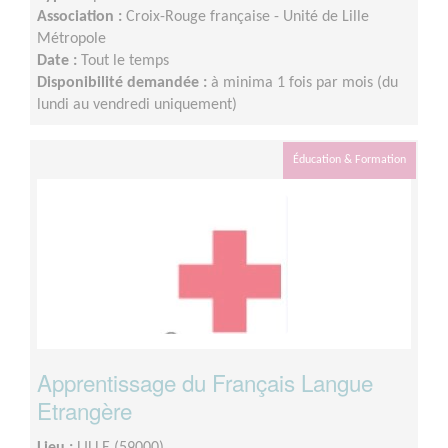
Association :
Croix-Rouge française - Unité de Lille
Métropole
Date :
Tout le temps
Disponibilité demandée :
à minima 1 fois par mois (du
lundi au vendredi uniquement)
Éducation & Formation
Apprentissage du Français Langue
Etrangère