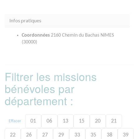
Infos pratiques
Coordonnées
2160 Chemin du Bachas NIMES
(30000)
Filtrer les missions
bénévoles par
département :
01
06
13
15
20
21
Effacer
22
26
27
29
33
35
38
39