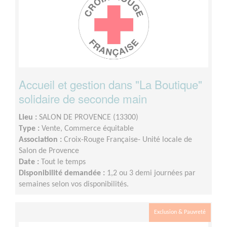
Accueil et gestion dans "La Boutique"
solidaire de seconde main
Lieu :
SALON DE PROVENCE (13300)
Type :
Vente, Commerce équitable
Association :
Croix-Rouge Française- Unité locale de
Salon de Provence
Date :
Tout le temps
Disponibilité demandée :
1,2 ou 3 demi journées par
semaines selon vos disponibilités.
Exclusion & Pauvreté