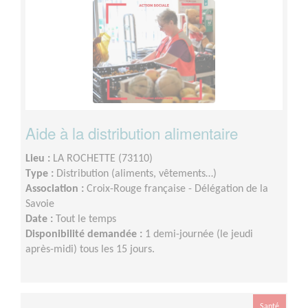
Aide à la distribution alimentaire
Lieu :
LA ROCHETTE (73110)
Type :
Distribution (aliments, vêtements…)
Association :
Croix-Rouge française - Délégation de la
Savoie
Date :
Tout le temps
Disponibilité demandée :
1 demi-journée (le jeudi
après-midi) tous les 15 jours.
Santé