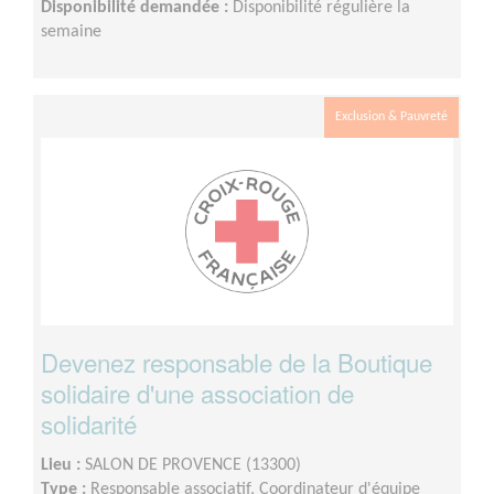
Disponibilité demandée :
Disponibilité régulière la
semaine
Exclusion & Pauvreté
Devenez responsable de la Boutique
solidaire d'une association de
solidarité
Lieu :
SALON DE PROVENCE (13300)
Type :
Responsable associatif, Coordinateur d'équipe