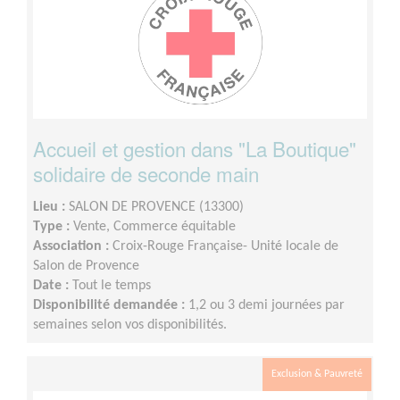
Accueil et gestion dans "La Boutique"
solidaire de seconde main
Lieu :
SALON DE PROVENCE (13300)
Type :
Vente, Commerce équitable
Association :
Croix-Rouge Française- Unité locale de
Salon de Provence
Date :
Tout le temps
Disponibilité demandée :
1,2 ou 3 demi journées par
semaines selon vos disponibilités.
Exclusion & Pauvreté