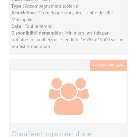
Type :
Accompagnement scolaire
Association :
Croix-Rouge française - Unité de Lille
Métropole
Date :
Tout le temps
Disponibilité demandée :
Minimum une fois par
semaine, le lundi et/ou le jeudi de 16h30 à 19h00 sur un
semestre minimum
Exclusion & Pauvreté
Chauffeur/Logisticien d'une