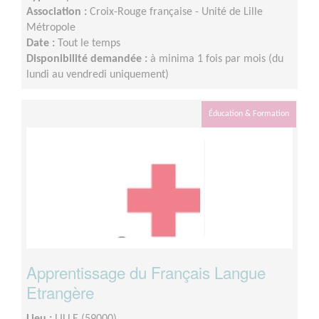
Association :
Croix-Rouge française - Unité de Lille
Métropole
Date :
Tout le temps
Disponibilité demandée :
à minima 1 fois par mois (du
lundi au vendredi uniquement)
Éducation & Formation
Apprentissage du Français Langue
Etrangère