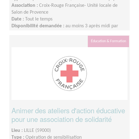
Association :
Croix-Rouge Française- Unité locale de
Salon de Provence
Date :
Tout le temps
Disponibilité demandée :
au moins 3 après midi par
semaine
Éducation & Formation
Animer des ateliers d'action éducative
pour une association de solidarité
Lieu :
LILLE (59000)
Type :
Opération de sensibilisation