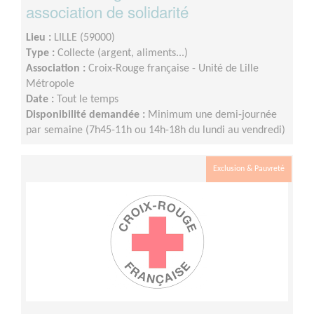
association de solidarité
Lieu :
LILLE (59000)
Type :
Collecte (argent, aliments...)
Association :
Croix-Rouge française - Unité de Lille
Métropole
Date :
Tout le temps
Disponibilité demandée :
Minimum une demi-journée
par semaine (7h45-11h ou 14h-18h du lundi au vendredi)
Exclusion & Pauvreté