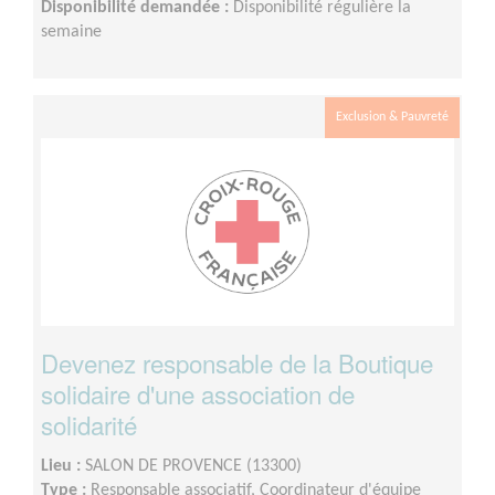
Disponibilité demandée :
Disponibilité régulière la
semaine
Exclusion & Pauvreté
Devenez responsable de la Boutique
solidaire d'une association de
solidarité
Lieu :
SALON DE PROVENCE (13300)
Type :
Responsable associatif, Coordinateur d'équipe