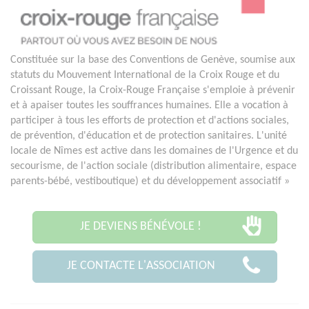
Constituée sur la base des Conventions de Genève, soumise aux
statuts du Mouvement International de la Croix Rouge et du
Croissant Rouge, la Croix-Rouge Française s'emploie à prévenir
et à apaiser toutes les souffrances humaines. Elle a vocation à
participer à tous les efforts de protection et d'actions sociales,
de prévention, d'éducation et de protection sanitaires. L'unité
locale de Nîmes est active dans les domaines de l'Urgence et du
secourisme, de l'action sociale (distribution alimentaire, espace
parents-bébé, vestiboutique) et du développement associatif »
JE DEVIENS BÉNÉVOLE !
JE CONTACTE L'ASSOCIATION