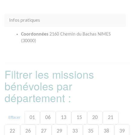
Infos pratiques
Coordonnées
2160 Chemin du Bachas NIMES
(30000)
Filtrer les missions
bénévoles par
département :
01
06
13
15
20
21
Effacer
22
26
27
29
33
35
38
39