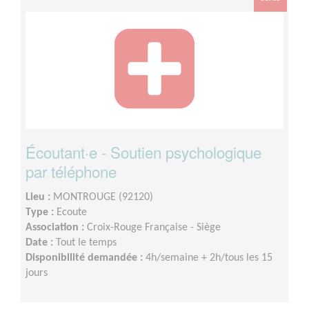
Écoutant·e - Soutien psychologique
par téléphone
Lieu :
MONTROUGE (92120)
Type :
Ecoute
Association :
Croix-Rouge Française - Siège
Date :
Tout le temps
Disponibilité demandée :
4h/semaine + 2h/tous les 15
jours