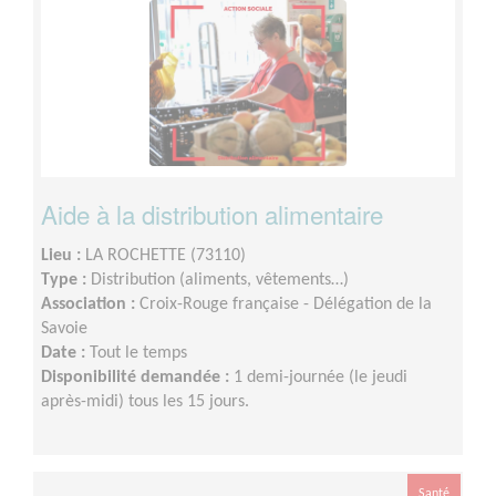
Aide à la distribution alimentaire
Lieu :
LA ROCHETTE (73110)
Type :
Distribution (aliments, vêtements…)
Association :
Croix-Rouge française - Délégation de la
Savoie
Date :
Tout le temps
Disponibilité demandée :
1 demi-journée (le jeudi
après-midi) tous les 15 jours.
Santé