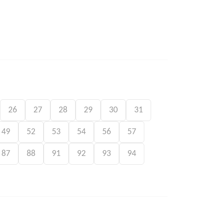
26
27
28
29
30
31
49
52
53
54
56
57
87
88
91
92
93
94